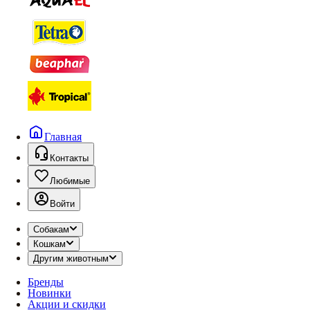
Главная
Контакты
Любимые
Войти
Собакам
Кошкам
Другим животным
Бренды
Новинки
Акции и скидки