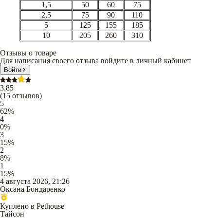
1,5
50
60
75
2,5
75
90
110
5
125
155
185
10
205
260
310
Отзывы о товаре
Для написания своего отзыва войдите в личный кабинет
Войти
3.85
(
15
отзывов
)
5
62
%
4
0
%
3
15
%
2
8
%
1
15
%
4 августа 2026, 21:26
Оксана Бондаренко
Куплено в Pethouse
Тайсон