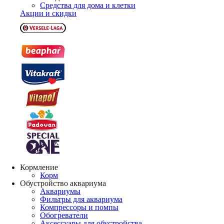
Средства для дома и клетки
Акции и скидки
Кормление
Корм
Обустройство аквариума
Аквариумы
Фильтры для аквариума
Компрессоры и помпы
Обогреватели
Аксессуары для обустройства