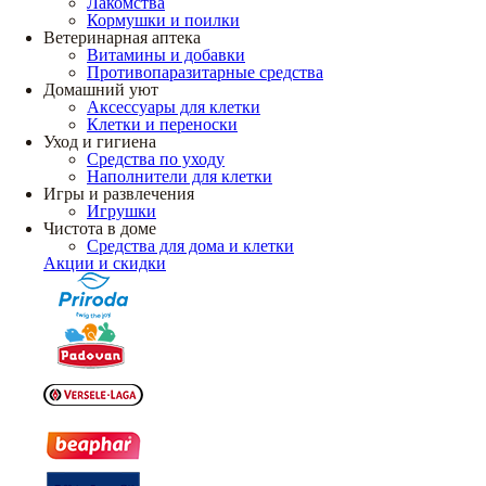
Лакомства
Кормушки и поилки
Ветеринарная аптека
Витамины и добавки
Противопаразитарные средства
Домашний уют
Аксессуары для клетки
Клетки и переноски
Уход и гигиена
Средства по уходу
Наполнители для клетки
Игры и развлечения
Игрушки
Чистота в доме
Средства для дома и клетки
Акции и скидки