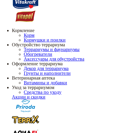
Кормление
Корм
Кормушки и поилки
Обустройство террариума
Террариумы и фаунариумы
Обогреватели
Аксессуары для обустройства
Оформление террариума
Декор для террариума
Грунты и наполнители
Ветеринарная аптека
Витамины и добавки
Уход за террариумом
Средства по уходу
Акции и скидки