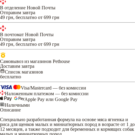
В отделение Новой Почты
Отправим завтра
49 грн, бесплатно от 699 грн
В почтомат Новой Почты
Отправим завтра
49 грн, бесплатно от 699 грн
Самовывоз из магазинов Pethouse
Доставим завтра
Список магазинов
бесплатно
Visa/Mastercard — без комиссии
Наложенным платежом — без комиссии
Apple Pay или Google Pay
Наличными
Описание
Специально разработанная формула на основе мяса ягненка и
риса для щенков малых и миниатюрных пород в возрасте от 1 до
12 месяцев, а также подходит для беременных и кормящих собак
малых и миниатюрных пород.