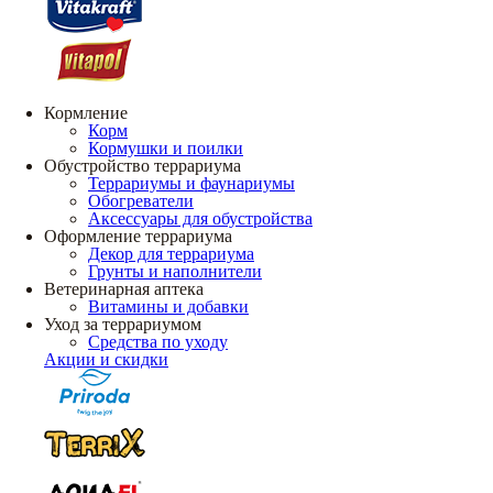
Кормление
Корм
Кормушки и поилки
Обустройство террариума
Террариумы и фаунариумы
Обогреватели
Аксессуары для обустройства
Оформление террариума
Декор для террариума
Грунты и наполнители
Ветеринарная аптека
Витамины и добавки
Уход за террариумом
Средства по уходу
Акции и скидки