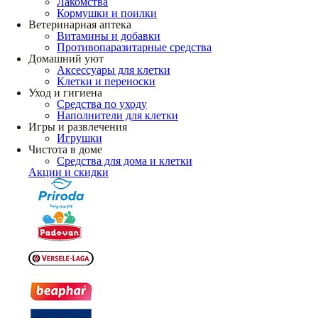
Лакомства
Кормушки и поилки
Ветеринарная аптека
Витамины и добавки
Противопаразитарные средства
Домашний уют
Аксессуары для клетки
Клетки и переноски
Уход и гигиена
Средства по уходу
Наполнители для клетки
Игры и развлечения
Игрушки
Чистота в доме
Средства для дома и клетки
Акции и скидки