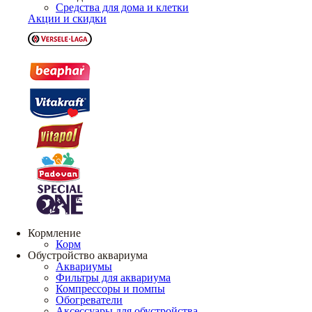
Средства для дома и клетки
Акции и скидки
Кормление
Корм
Обустройство аквариума
Аквариумы
Фильтры для аквариума
Компрессоры и помпы
Обогреватели
Аксессуары для обустройства