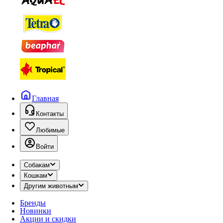
Главная
Контакты
Любимые
Войти
Собакам
Кошкам
Другим животным
Бренды
Новинки
Акции и скидки