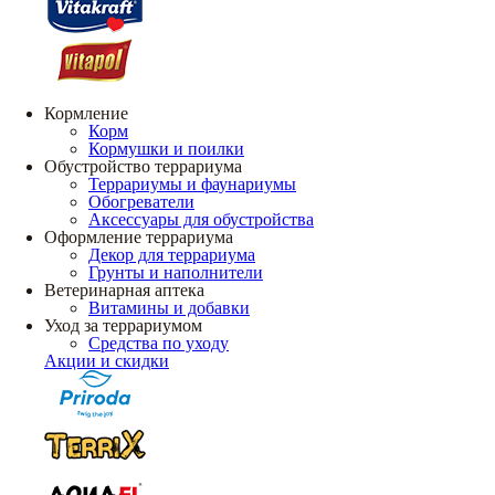
Кормление
Корм
Кормушки и поилки
Обустройство террариума
Террариумы и фаунариумы
Обогреватели
Аксессуары для обустройства
Оформление террариума
Декор для террариума
Грунты и наполнители
Ветеринарная аптека
Витамины и добавки
Уход за террариумом
Средства по уходу
Акции и скидки