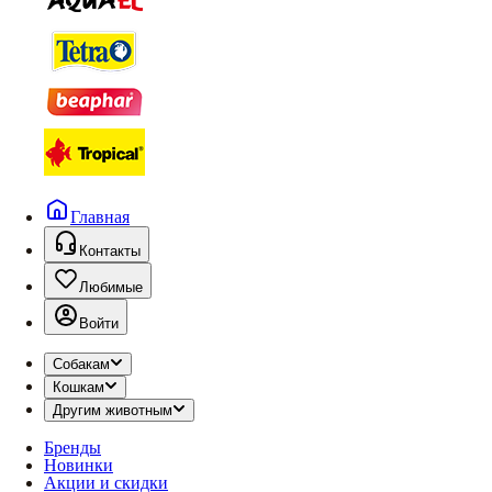
Главная
Контакты
Любимые
Войти
Собакам
Кошкам
Другим животным
Бренды
Новинки
Акции и скидки