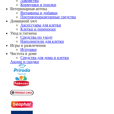
Лакомства
Кормушки и поилки
Ветеринарная аптека
Витамины и добавки
Противопаразитарные средства
Домашний уют
Аксессуары для клетки
Клетки и переноски
Уход и гигиена
Средства по уходу
Наполнители для клетки
Игры и развлечения
Игрушки
Чистота в доме
Средства для дома и клетки
Акции и скидки