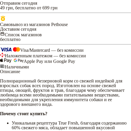
Отправим сегодня
49 грн, бесплатно от 699 грн
Самовывоз из магазинов Pethouse
Доставим сегодня
Список магазинов
бесплатно
Visa/Mastercard — без комиссии
Наложенным платежом — без комиссии
Apple Pay или Google Pay
Наличными
Описание
Полнорационный беззерновой корм со свежей индейкой для
взрослых собак всех пород. Изготовлен на основе свежей
птицы, овощей, фруктов и трав, благодаря чему обеспечивает
любимца всеми необходимыми питательными веществами,
необходимыми для укрепления иммунитета собаки и ее
здорового внешнего вида.
Почему стоит купить?
Уникальная рецептура True Fresh, благодаря содержанию
60% свежего мяса, обладает повышенной вкусовой