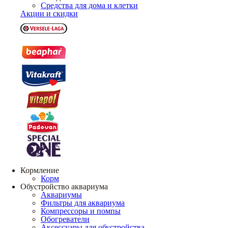
Средства для дома и клетки
Акции и скидки
Кормление
Корм
Обустройство аквариума
Аквариумы
Фильтры для аквариума
Компрессоры и помпы
Обогреватели
Аксессуары для обустройства