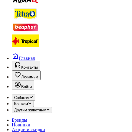
Главная
Контакты
Любимые
Войти
Собакам
Кошкам
Другим животным
Бренды
Новинки
Акции и скидки