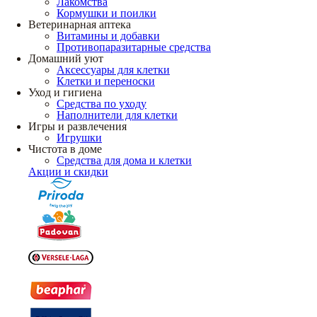
Лакомства
Кормушки и поилки
Ветеринарная аптека
Витамины и добавки
Противопаразитарные средства
Домашний уют
Аксессуары для клетки
Клетки и переноски
Уход и гигиена
Средства по уходу
Наполнители для клетки
Игры и развлечения
Игрушки
Чистота в доме
Средства для дома и клетки
Акции и скидки