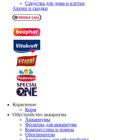
Средства для дома и клетки
Акции и скидки
Кормление
Корм
Обустройство аквариума
Аквариумы
Фильтры для аквариума
Компрессоры и помпы
Обогреватели
Аксессуары для обустройства