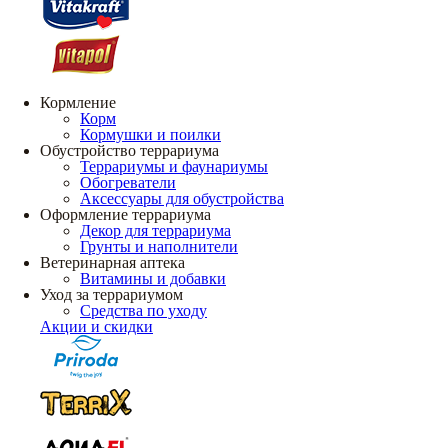
Кормление
Корм
Кормушки и поилки
Обустройство террариума
Террариумы и фаунариумы
Обогреватели
Аксессуары для обустройства
Оформление террариума
Декор для террариума
Грунты и наполнители
Ветеринарная аптека
Витамины и добавки
Уход за террариумом
Средства по уходу
Акции и скидки