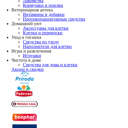
Лакомства
Кормушки и поилки
Ветеринарная аптека
Витамины и добавки
Противопаразитарные средства
Домашний уют
Аксессуары для клетки
Клетки и переноски
Уход и гигиена
Средства по уходу
Наполнители для клетки
Игры и развлечения
Игрушки
Чистота в доме
Средства для дома и клетки
Акции и скидки