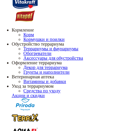
Кормление
Корм
Кормушки и поилки
Обустройство террариума
Террариумы и фаунариумы
Обогреватели
Аксессуары для обустройства
Оформление террариума
Декор для террариума
Грунты и наполнители
Ветеринарная аптека
Витамины и добавки
Уход за террариумом
Средства по уходу
Акции и скидки