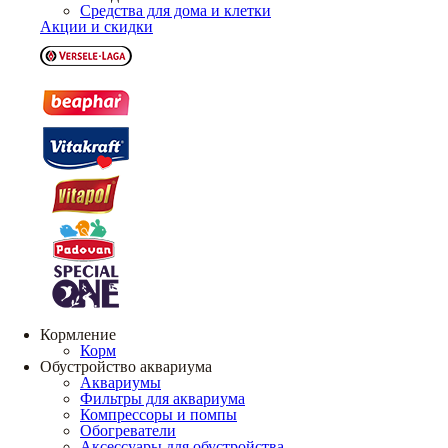
Средства для дома и клетки
Акции и скидки
Кормление
Корм
Обустройство аквариума
Аквариумы
Фильтры для аквариума
Компрессоры и помпы
Обогреватели
Аксессуары для обустройства