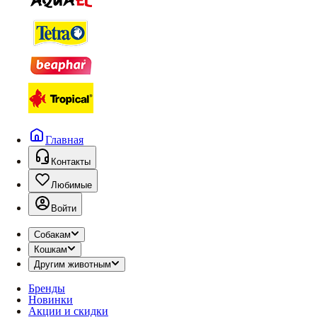
Главная
Контакты
Любимые
Войти
Собакам
Кошкам
Другим животным
Бренды
Новинки
Акции и скидки