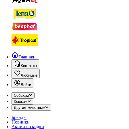
Главная
Контакты
Любимые
Войти
Собакам
Кошкам
Другим животным
Бренды
Новинки
Акции и скидки