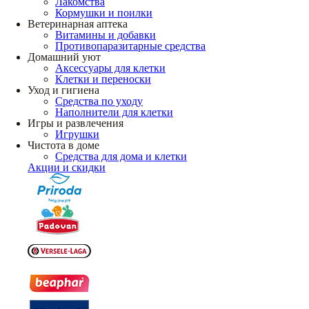
Лакомства
Кормушки и поилки
Ветеринарная аптека
Витамины и добавки
Противопаразитарные средства
Домашний уют
Аксессуары для клетки
Клетки и переноски
Уход и гигиена
Средства по уходу
Наполнители для клетки
Игры и развлечения
Игрушки
Чистота в доме
Средства для дома и клетки
Акции и скидки