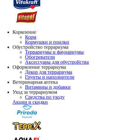
Кормление
Корм
Кормушки и поилки
Обустройство террариума
Террариумы и фаунариумы
Обогреватели
Аксессуары для обустройства
Оформление террариума
Декор для террариума
Грунты и наполнители
Ветеринарная аптека
Витамины и добавки
Уход за террариумом
Средства по уходу
Акции и скидки