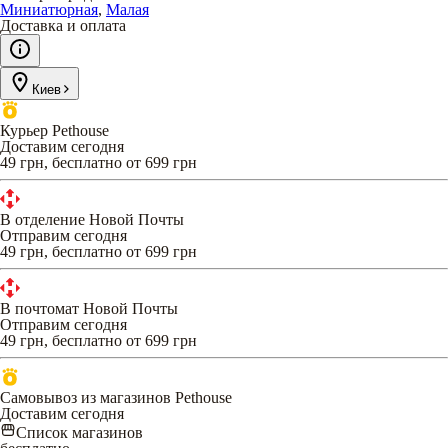
Миниатюрная
,
Малая
Доставка и оплата
Киев
Курьер Pethouse
Доставим сегодня
49 грн, бесплатно от 699 грн
В отделение Новой Почты
Отправим сегодня
49 грн, бесплатно от 699 грн
В почтомат Новой Почты
Отправим сегодня
49 грн, бесплатно от 699 грн
Самовывоз из магазинов Pethouse
Доставим сегодня
Список магазинов