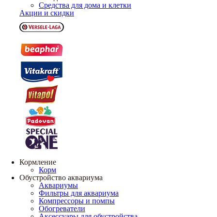
Средства для дома и клетки
Акции и скидки
Кормление
Корм
Обустройство аквариума
Аквариумы
Фильтры для аквариума
Компрессоры и помпы
Обогреватели
Аксессуары для обустройства