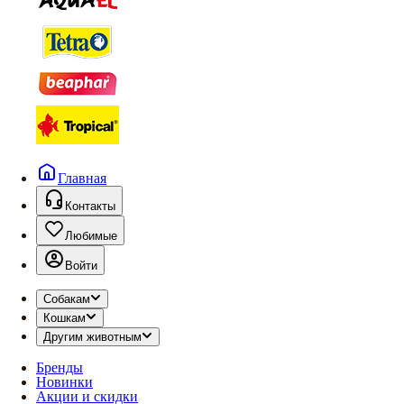
Главная
Контакты
Любимые
Войти
Собакам
Кошкам
Другим животным
Бренды
Новинки
Акции и скидки