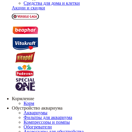
Средства для дома и клетки
Акции и скидки
Кормление
Корм
Обустройство аквариума
Аквариумы
Фильтры для аквариума
Компрессоры и помпы
Обогреватели
Аксессуары для обустройства