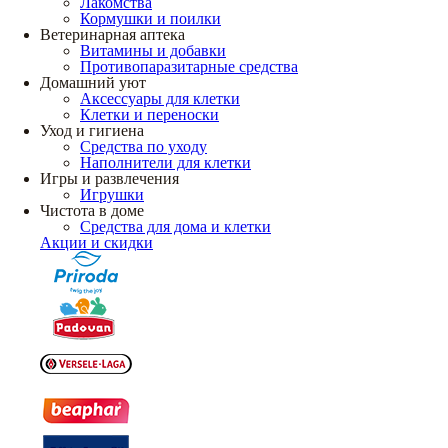
Лакомства
Кормушки и поилки
Ветеринарная аптека
Витамины и добавки
Противопаразитарные средства
Домашний уют
Аксессуары для клетки
Клетки и переноски
Уход и гигиена
Средства по уходу
Наполнители для клетки
Игры и развлечения
Игрушки
Чистота в доме
Средства для дома и клетки
Акции и скидки