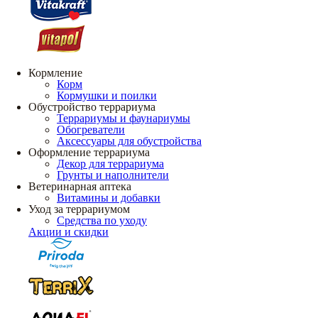
Кормление
Корм
Кормушки и поилки
Обустройство террариума
Террариумы и фаунариумы
Обогреватели
Аксессуары для обустройства
Оформление террариума
Декор для террариума
Грунты и наполнители
Ветеринарная аптека
Витамины и добавки
Уход за террариумом
Средства по уходу
Акции и скидки