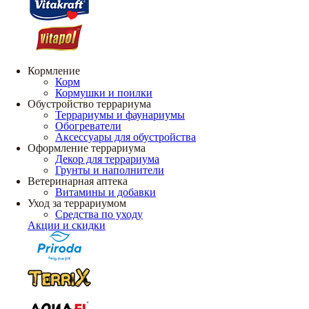
Кормление
Корм
Кормушки и поилки
Обустройство террариума
Террариумы и фаунариумы
Обогреватели
Аксессуары для обустройства
Оформление террариума
Декор для террариума
Грунты и наполнители
Ветеринарная аптека
Витамины и добавки
Уход за террариумом
Средства по уходу
Акции и скидки