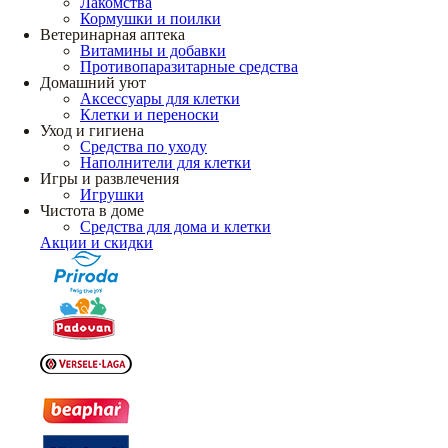
Лакомства
Кормушки и поилки
Ветеринарная аптека
Витамины и добавки
Противопаразитарные средства
Домашний уют
Аксессуары для клетки
Клетки и переноски
Уход и гигиена
Средства по уходу
Наполнители для клетки
Игры и развлечения
Игрушки
Чистота в доме
Средства для дома и клетки
Акции и скидки