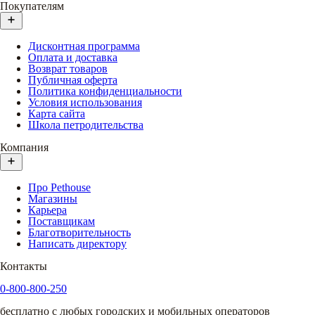
Покупателям
Дисконтная программа
Оплата и доставка
Возврат товаров
Публичная оферта
Политика конфиденциальности
Условия использования
Карта сайта
Школа петродительства
Компания
Про Pethouse
Магазины
Карьера
Поставщикам
Благотворительность
Написать директору
Контакты
0-800-800-250
бесплатно с любых городских и мобильных операторов