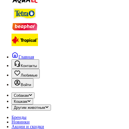
Главная
Контакты
Любимые
Войти
Собакам
Кошкам
Другим животным
Бренды
Новинки
Акции и скидки