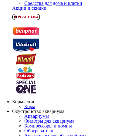
Средства для дома и клетки
Акции и скидки
Кормление
Корм
Обустройство аквариума
Аквариумы
Фильтры для аквариума
Компрессоры и помпы
Обогреватели
Аксессуары для обустройства