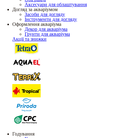
Аксесуари для облаштування
Догляд за акваріумом
Засоби для догляду
Інструменти для догляду
Оформлення акваріума
Декор для акваріума
Грунти для акваріума
Акції та знижки
Годування