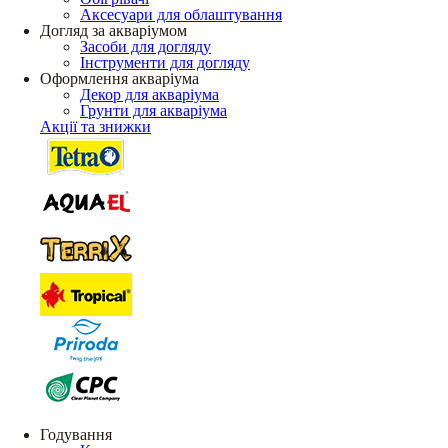
Аксесуари для облаштування
Догляд за акваріумом
Засоби для догляду
Інструменти для догляду
Оформлення акваріума
Декор для акваріума
Грунти для акваріума
Акції та знижки
Годування