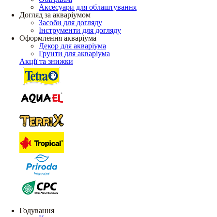
Аксесуари для облаштування
Догляд за акваріумом
Засоби для догляду
Інструменти для догляду
Оформлення акваріума
Декор для акваріума
Грунти для акваріума
Акції та знижки
Годування