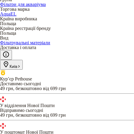
Фільтри для акваріума
Торгова марка
AquaEL
Країна виробника
Польща
Країна реєстрації бренду
Польща
Вид
Фільтрувальні матеріали
Доставка і оплата
Київ
Кур’єр Pethouse
Доставимо сьогодні
49 грн, безкоштовно від 699 грн
У відділення Нової Пошти
Відправимо сьогодні
49 грн, безкоштовно від 699 грн
У поштомат Нової Пошти