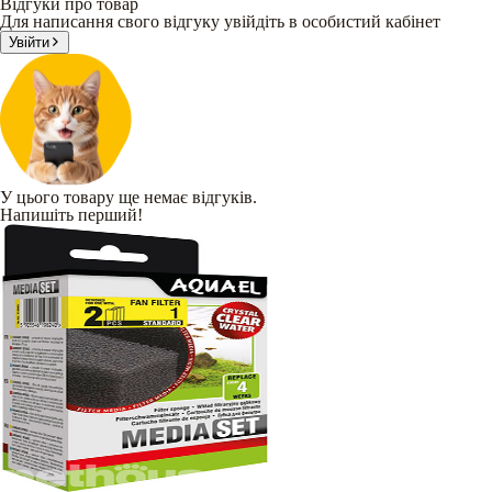
Відгуки про товар
Для написання свого відгуку увійдіть в особистий кабінет
Увійти
У цього товару ще немає відгуків.
Напишіть перший!