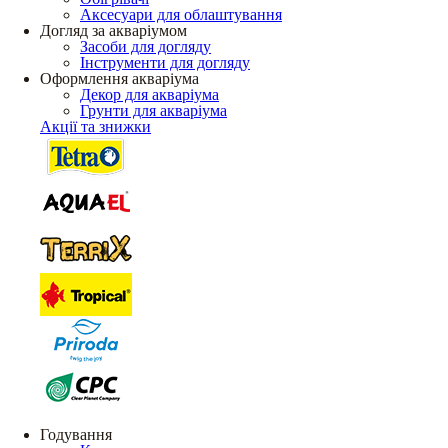
Аксесуари для облаштування
Догляд за акваріумом
Засоби для догляду
Інструменти для догляду
Оформлення акваріума
Декор для акваріума
Грунти для акваріума
Акції та знижки
Годування