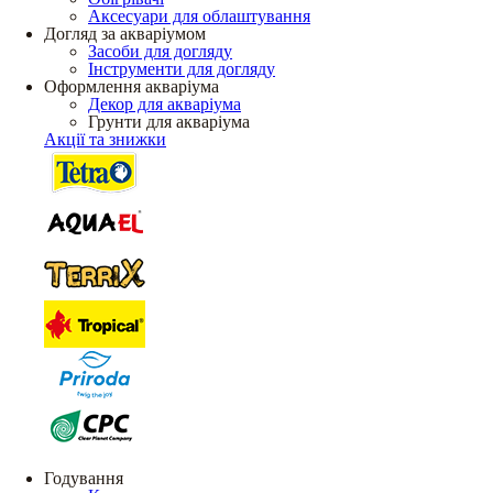
Аксесуари для облаштування
Догляд за акваріумом
Засоби для догляду
Інструменти для догляду
Оформлення акваріума
Декор для акваріума
Грунти для акваріума
Акції та знижки
Годування