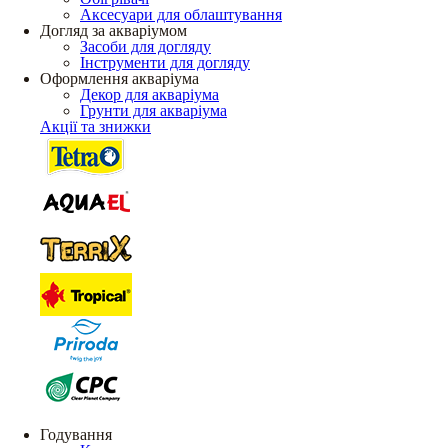
Аксесуари для облаштування
Догляд за акваріумом
Засоби для догляду
Інструменти для догляду
Оформлення акваріума
Декор для акваріума
Грунти для акваріума
Акції та знижки
Годування