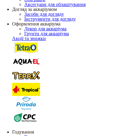
Аксесуари для облаштування
Догляд за акваріумом
Засоби для догляду
Інструменти для догляду
Оформлення акваріума
Декор для акваріума
Грунти для акваріума
Акції та знижки
Годування