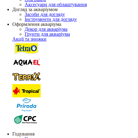
Аксесуари для облаштування
Догляд за акваріумом
Засоби для догляду
Інструменти для догляду
Оформлення акваріума
Декор для акваріума
Грунти для акваріума
Акції та знижки
Годування