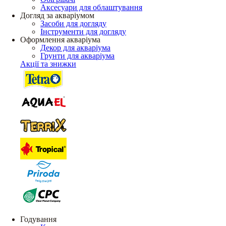
Аксесуари для облаштування
Догляд за акваріумом
Засоби для догляду
Інструменти для догляду
Оформлення акваріума
Декор для акваріума
Грунти для акваріума
Акції та знижки
Годування