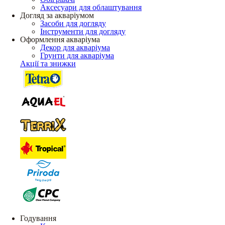
Аксесуари для облаштування
Догляд за акваріумом
Засоби для догляду
Інструменти для догляду
Оформлення акваріума
Декор для акваріума
Грунти для акваріума
Акції та знижки
Годування