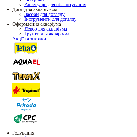
Аксесуари для облаштування
Догляд за акваріумом
Засоби для догляду
Інструменти для догляду
Оформлення акваріума
Декор для акваріума
Грунти для акваріума
Акції та знижки
Годування