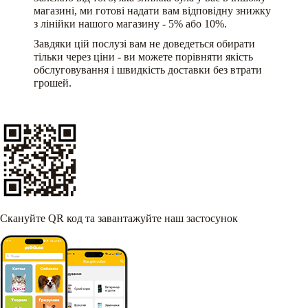
магазині, ми готові надати вам відповідну знижку
з лінійки нашого магазину - 5% або 10%.
Завдяки цій послузі вам не доведеться обирати
тільки через ціни - ви можете порівняти якість
обслуговування і швидкість доставки без втрати
грошей.
Скануйте QR код та завантажуйте наш застосунок