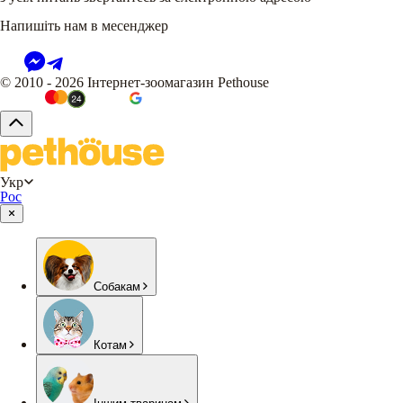
Напишіть нам в месенджер
© 2010 - 2026 Інтернет-зоомагазин Pethouse
Укр
Рос
Собакам
Котам