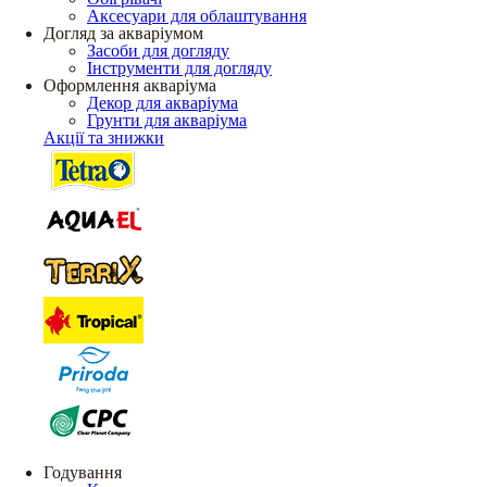
Аксесуари для облаштування
Догляд за акваріумом
Засоби для догляду
Інструменти для догляду
Оформлення акваріума
Декор для акваріума
Грунти для акваріума
Акції та знижки
Годування