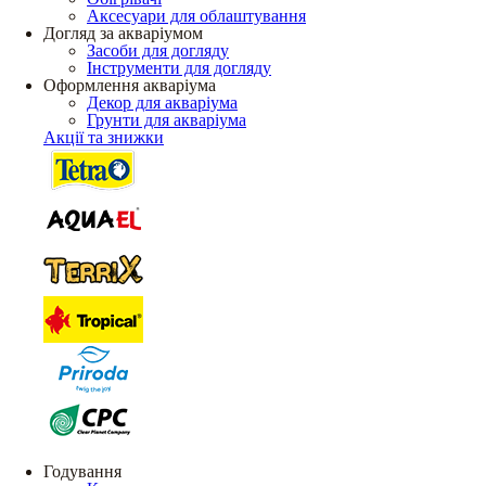
Аксесуари для облаштування
Догляд за акваріумом
Засоби для догляду
Інструменти для догляду
Оформлення акваріума
Декор для акваріума
Грунти для акваріума
Акції та знижки
Годування