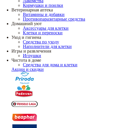
Лакомства
Кормушки и поилки
Ветеринарная аптека
Витамины и добавки
Противопаразитарные средства
Домашний уют
Аксессуары для клетки
Клетки и переноски
Уход и гигиена
Средства по уходу
Наполнители для клетки
Игры и развлечения
Игрушки
Чистота в доме
Средства для дома и клетки
Акции и скидки