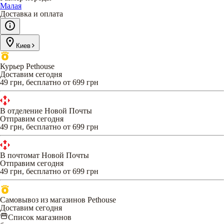
Малая
Доставка и оплата
Киев
Курьер Pethouse
Доставим сегодня
49 грн, бесплатно от 699 грн
В отделение Новой Почты
Отправим сегодня
49 грн, бесплатно от 699 грн
В почтомат Новой Почты
Отправим сегодня
49 грн, бесплатно от 699 грн
Самовывоз из магазинов Pethouse
Доставим сегодня
Список магазинов