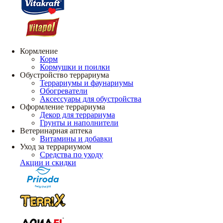
Кормление
Корм
Кормушки и поилки
Обустройство террариума
Террариумы и фаунариумы
Обогреватели
Аксессуары для обустройства
Оформление террариума
Декор для террариума
Грунты и наполнители
Ветеринарная аптека
Витамины и добавки
Уход за террариумом
Средства по уходу
Акции и скидки