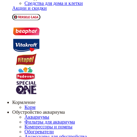
Средства для дома и клетки
Акции и скидки
Кормление
Корм
Обустройство аквариума
Аквариумы
Фильтры для аквариума
Компрессоры и помпы
Обогреватели
Аксессуары для обустройства