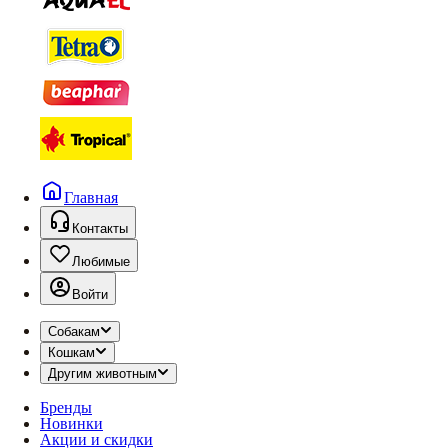
Главная
Контакты
Любимые
Войти
Собакам
Кошкам
Другим животным
Бренды
Новинки
Акции и скидки