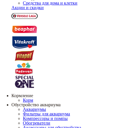
Средства для дома и клетки
Акции и скидки
Кормление
Корм
Обустройство аквариума
Аквариумы
Фильтры для аквариума
Компрессоры и помпы
Обогреватели
Аксессуары для обустройства