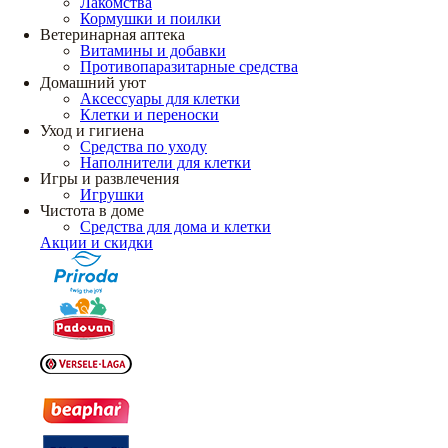
Лакомства
Кормушки и поилки
Ветеринарная аптека
Витамины и добавки
Противопаразитарные средства
Домашний уют
Аксессуары для клетки
Клетки и переноски
Уход и гигиена
Средства по уходу
Наполнители для клетки
Игры и развлечения
Игрушки
Чистота в доме
Средства для дома и клетки
Акции и скидки