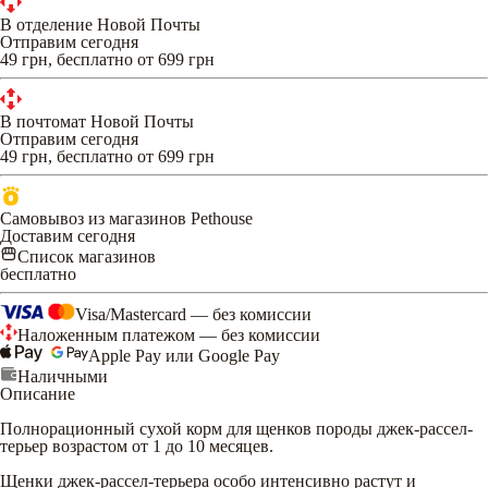
В отделение Новой Почты
Отправим сегодня
49 грн, бесплатно от 699 грн
В почтомат Новой Почты
Отправим сегодня
49 грн, бесплатно от 699 грн
Самовывоз из магазинов Pethouse
Доставим сегодня
Список магазинов
бесплатно
Visa/Mastercard — без комиссии
Наложенным платежом — без комиссии
Apple Pay или Google Pay
Наличными
Описание
Полнорационный сухой корм для щенков породы джек-рассел-
терьер возрастом от 1 до 10 месяцев.
Щенки джек-рассел-терьера особо интенсивно растут и