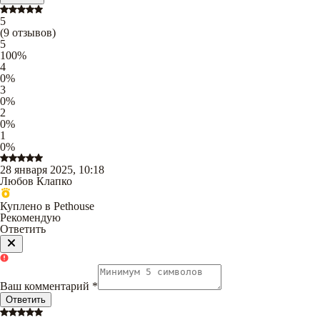
5
(
9
отзывов
)
5
100
%
4
0
%
3
0
%
2
0
%
1
0
%
28 января 2025, 10:18
Любов Клапко
Куплено в Pethouse
Рекомендую
Ответить
Ваш комментарий
*
Ответить