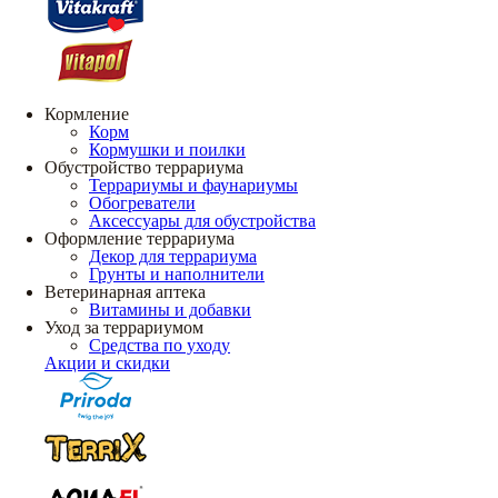
Кормление
Корм
Кормушки и поилки
Обустройство террариума
Террариумы и фаунариумы
Обогреватели
Аксессуары для обустройства
Оформление террариума
Декор для террариума
Грунты и наполнители
Ветеринарная аптека
Витамины и добавки
Уход за террариумом
Средства по уходу
Акции и скидки