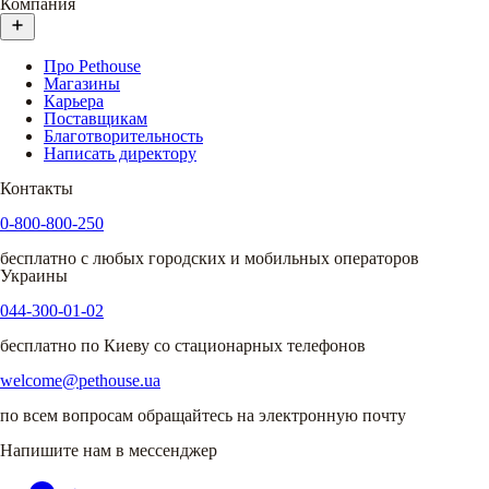
Компания
Про Pethouse
Магазины
Карьера
Поставщикам
Благотворительность
Написать директору
Контакты
0-800-800-250
бесплатно с любых городских и мобильных операторов
Украины
044-300-01-02
бесплатно по Киеву со стационарных телефонов
welcome@pethouse.ua
по всем вопросам обращайтесь на электронную почту
Напишите нам в мессенджер