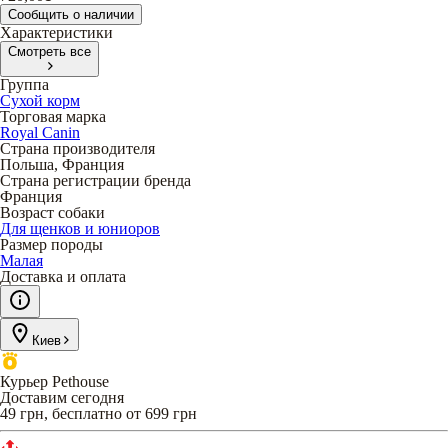
Сообщить о наличии
Характеристики
Смотреть все
Группа
Сухой корм
Торговая марка
Royal Canin
Страна производителя
Польша, Франция
Страна регистрации бренда
Франция
Возраст собаки
Для щенков и юниоров
Размер породы
Малая
Доставка и оплата
Киев
Курьер Pethouse
Доставим сегодня
49 грн, бесплатно от 699 грн