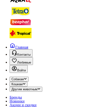
Главная
Контакты
Любимые
Войти
Собакам
Кошкам
Другим животным
Бренды
Новинки
Акции и скидки