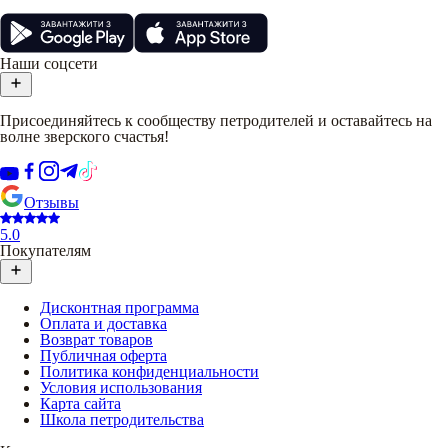
Наши соцсети
Присоединяйтесь к сообществу петродителей и оставайтесь на
волне зверского счастья!
Отзывы
5.0
Покупателям
Дисконтная программа
Оплата и доставка
Возврат товаров
Публичная оферта
Политика конфиденциальности
Условия использования
Карта сайта
Школа петродительства