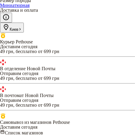
Размер породы
Миниатюрная
Доставка и оплата
Киев
Курьер Pethouse
Доставим сегодня
49 грн, бесплатно от 699 грн
В отделение Новой Почты
Отправим сегодня
49 грн, бесплатно от 699 грн
В почтомат Новой Почты
Отправим сегодня
49 грн, бесплатно от 699 грн
Самовывоз из магазинов Pethouse
Доставим сегодня
Список магазинов