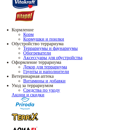
Кормление
Корм
Кормушки и поилки
Обустройство террариума
Террариумы и фаунариумы
Обогреватели
Аксессуары для обустройства
Оформление террариума
Декор для террариума
Грунты и наполнители
Ветеринарная аптека
Витамины и добавки
Уход за террариумом
Средства по уходу
Акции и скидки