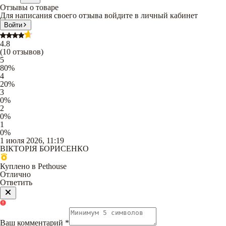
Отзывы о товаре
Для написания своего отзыва войдите в личный кабинет
Войти
4.8
(
10
отзывов
)
5
80
%
4
20
%
3
0
%
2
0
%
1
0
%
1 июля 2026, 11:19
ВІКТОРІЯ БОРИСЕНКО
Куплено в Pethouse
Отлично
Ответить
Ваш комментарий
*