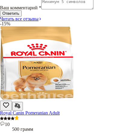
Ваш комментарий
*
Ответить
Читать все отзывы
-15%
Royal Canin Pomeranian Adult
10
500 грамм