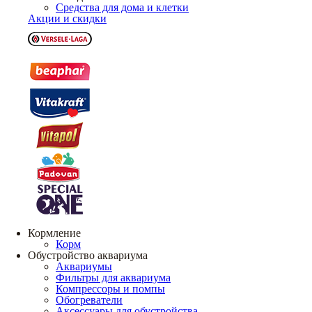
Средства для дома и клетки
Акции и скидки
Кормление
Корм
Обустройство аквариума
Аквариумы
Фильтры для аквариума
Компрессоры и помпы
Обогреватели
Аксессуары для обустройства