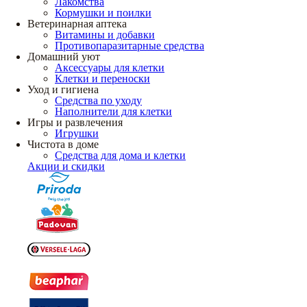
Лакомства
Кормушки и поилки
Ветеринарная аптека
Витамины и добавки
Противопаразитарные средства
Домашний уют
Аксессуары для клетки
Клетки и переноски
Уход и гигиена
Средства по уходу
Наполнители для клетки
Игры и развлечения
Игрушки
Чистота в доме
Средства для дома и клетки
Акции и скидки