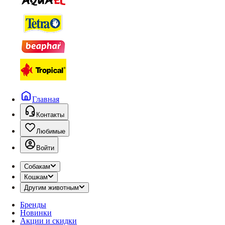
Главная
Контакты
Любимые
Войти
Собакам
Кошкам
Другим животным
Бренды
Новинки
Акции и скидки