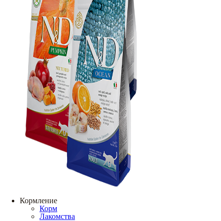
Кормление
Корм
Лакомства