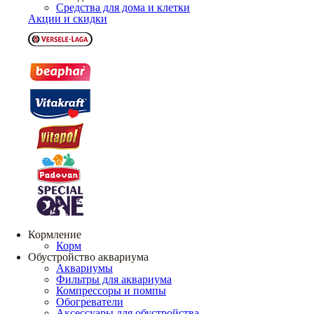
Средства для дома и клетки
Акции и скидки
Кормление
Корм
Обустройство аквариума
Аквариумы
Фильтры для аквариума
Компрессоры и помпы
Обогреватели
Аксессуары для обустройства