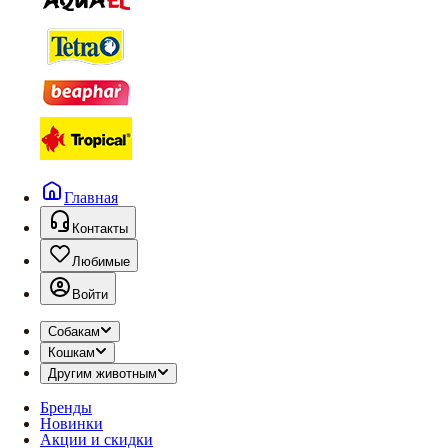
Главная
Контакты
Любимые
Войти
Собакам
Кошкам
Другим животным
Бренды
Новинки
Акции и скидки