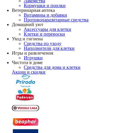
Лакомства
Кормушки и поилки
Ветеринарная аптека
Витамины и добавки
Противопаразитарные средства
Домашний уют
Аксессуары для клетки
Клетки и переноски
Уход и гигиена
Средства по уходу
Наполнители для клетки
Игры и развлечения
Игрушки
Чистота в доме
Средства для дома и клетки
Акции и скидки