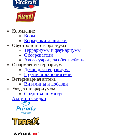
Кормление
Корм
Кормушки и поилки
Обустройство террариума
Террариумы и фаунариумы
Обогреватели
Аксессуары для обустройства
Оформление террариума
Декор для террариума
Грунты и наполнители
Ветеринарная аптека
Витамины и добавки
Уход за террариумом
Средства по уходу
Акции и скидки