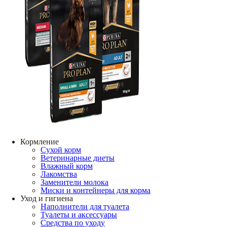
Кормление
Сухой корм
Ветеринарные диеты
Влажный корм
Лакомства
Заменители молока
Миски и контейнеры для корма
Уход и гигиена
Наполнители для туалета
Туалеты и аксессуары
Средства по уходу