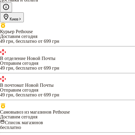
Киев
Курьер Pethouse
Доставим сегодня
49 грн, бесплатно от 699 грн
В отделение Новой Почты
Отправим сегодня
49 грн, бесплатно от 699 грн
В почтомат Новой Почты
Отправим сегодня
49 грн, бесплатно от 699 грн
Самовывоз из магазинов Pethouse
Доставим сегодня
Список магазинов
бесплатно