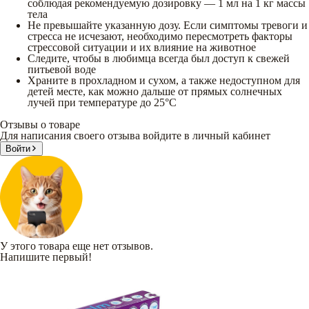
соблюдая рекомендуемую дозировку — 1 мл на 1 кг массы
тела
Не превышайте указанную дозу. Если симптомы тревоги и
стресса не исчезают, необходимо пересмотреть факторы
стрессовой ситуации и их влияние на животное
Следите, чтобы в любимца всегда был доступ к свежей
питьевой воде
Храните в прохладном и сухом, а также недоступном для
детей месте, как можно дальше от прямых солнечных
лучей при температуре до 25°C
Отзывы о товаре
Для написания своего отзыва войдите в личный кабинет
Войти
У этого товара еще нет отзывов.
Напишите первый!