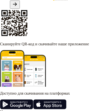
Сканируйте QR-код и скачивайте наше приложение
Доступно для скачивания на платформах