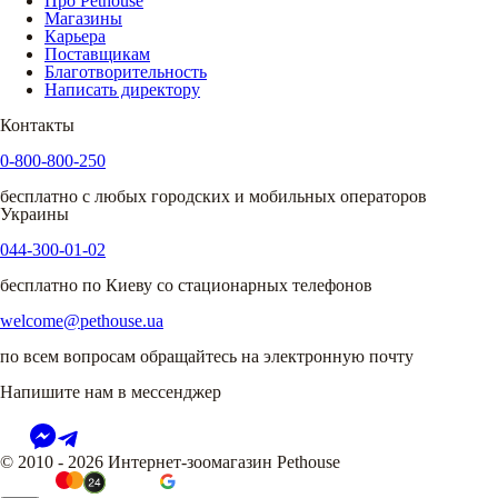
Про Pethouse
Магазины
Карьера
Поставщикам
Благотворительность
Написать директору
Контакты
0-800-800-250
бесплатно с любых городских и мобильных операторов
Украины
044-300-01-02
бесплатно по Киеву со стационарных телефонов
welcome@pethouse.ua
по всем вопросам обращайтесь на электронную почту
Напишите нам в мессенджер
© 2010 - 2026 Интернет-зоомагазин Pethouse