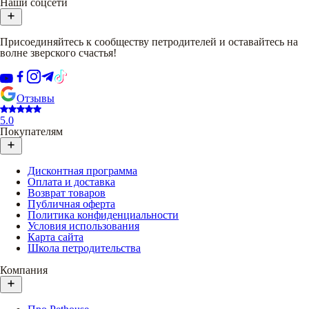
Наши соцсети
Присоединяйтесь к сообществу петродителей и оставайтесь на
волне зверского счастья!
Отзывы
5.0
Покупателям
Дисконтная программа
Оплата и доставка
Возврат товаров
Публичная оферта
Политика конфиденциальности
Условия использования
Карта сайта
Школа петродительства
Компания