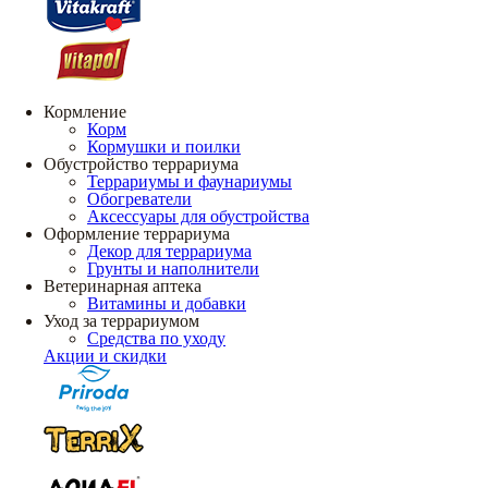
Кормление
Корм
Кормушки и поилки
Обустройство террариума
Террариумы и фаунариумы
Обогреватели
Аксессуары для обустройства
Оформление террариума
Декор для террариума
Грунты и наполнители
Ветеринарная аптека
Витамины и добавки
Уход за террариумом
Средства по уходу
Акции и скидки