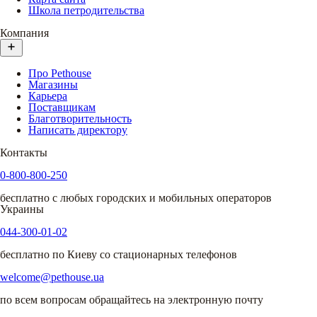
Школа петродительства
Компания
Про Pethouse
Магазины
Карьера
Поставщикам
Благотворительность
Написать директору
Контакты
0-800-800-250
бесплатно с любых городских и мобильных операторов
Украины
044-300-01-02
бесплатно по Киеву со стационарных телефонов
welcome@pethouse.ua
по всем вопросам обращайтесь на электронную почту