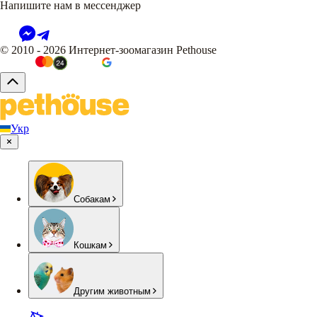
Напишите нам в мессенджер
© 2010 - 2026 Интернет-зоомагазин Pethouse
Укр
Собакам
Кошкам
Другим животным