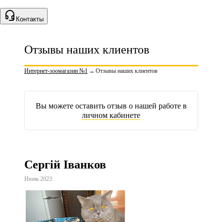
Контакты
Отзывы наших клиентов
Интернет-зоомагазин №1
→
Отзывы наших клиентов
Вы можете оставить отзыв о нашей работе в
личном кабинете
Сергій Іванков
Июнь 2023