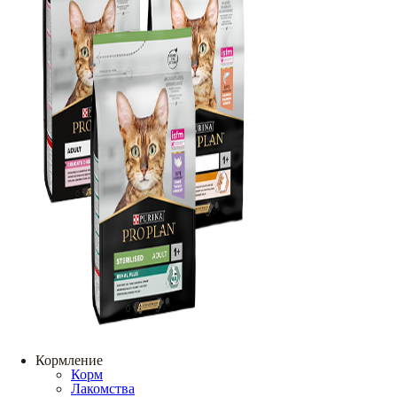
Кормление
Корм
Лакомства