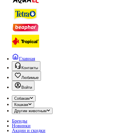
Главная
Контакты
Любимые
Войти
Собакам
Кошкам
Другим животным
Бренды
Новинки
Акции и скидки