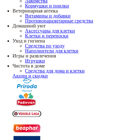
Лакомства
Кормушки и поилки
Ветеринарная аптека
Витамины и добавки
Противопаразитарные средства
Домашний уют
Аксессуары для клетки
Клетки и переноски
Уход и гигиена
Средства по уходу
Наполнители для клетки
Игры и развлечения
Игрушки
Чистота в доме
Средства для дома и клетки
Акции и скидки