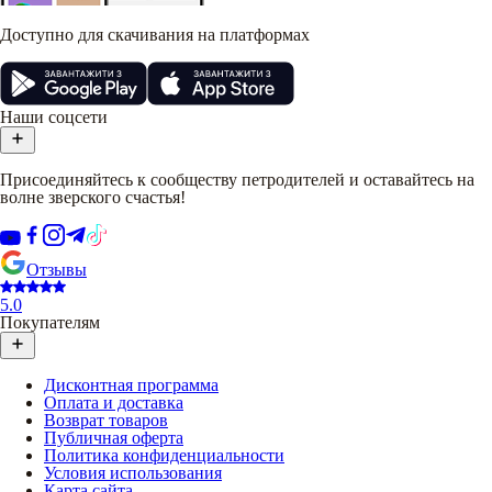
Доступно для скачивания на платформах
Наши соцсети
Присоединяйтесь к сообществу петродителей и оставайтесь на
волне зверского счастья!
Отзывы
5.0
Покупателям
Дисконтная программа
Оплата и доставка
Возврат товаров
Публичная оферта
Политика конфиденциальности
Условия использования
Карта сайта