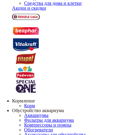
Средства для дома и клетки
Акции и скидки
Кормление
Корм
Обустройство аквариума
Аквариумы
Фильтры для аквариума
Компрессоры и помпы
Обогреватели
Аксессуары для обустройства