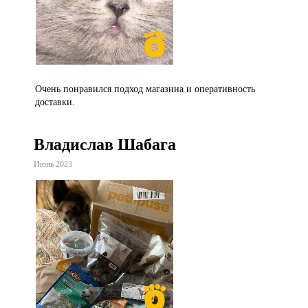
Очень понравился подход магазина и оперативность
доставки.
Владислав Шабага
Июнь 2023