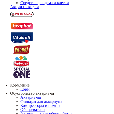
Средства для дома и клетки
Акции и скидки
Кормление
Корм
Обустройство аквариума
Аквариумы
Фильтры для аквариума
Компрессоры и помпы
Обогреватели
Аксессуары для обустройства