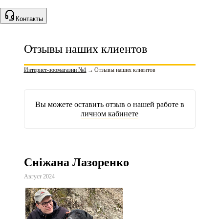
Контакты
Отзывы наших клиентов
Интернет-зоомагазин №1
→
Отзывы наших клиентов
Вы можете оставить отзыв о нашей работе в
личном кабинете
Сніжана Лазоренко
Август 2024