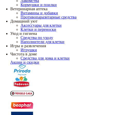
Лакомства
Кормушки и поилки
Ветеринарная аптека
Витамины и добавки
Противопаразитарные средства
Домашний уют
Аксессуары для клетки
Клетки и переноски
Уход и гигиена
Средства по уходу
Наполнители для клетки
Игры и развлечения
Игрушки
Чистота в доме
Средства для дома и клетки
Акции и скидки