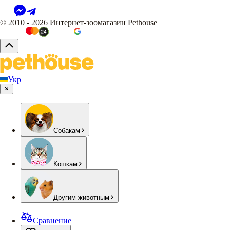
© 2010 - 2026 Интернет-зоомагазин Pethouse
Укр
Собакам
Кошкам
Другим животным
Сравнение