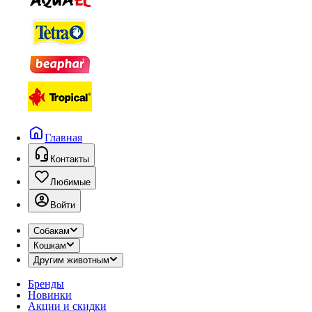
Главная
Контакты
Любимые
Войти
Собакам
Кошкам
Другим животным
Бренды
Новинки
Акции и скидки