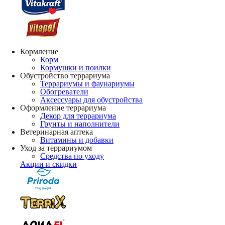
Кормление
Корм
Кормушки и поилки
Обустройство террариума
Террариумы и фаунариумы
Обогреватели
Аксессуары для обустройства
Оформление террариума
Декор для террариума
Грунты и наполнители
Ветеринарная аптека
Витамины и добавки
Уход за террариумом
Средства по уходу
Акции и скидки