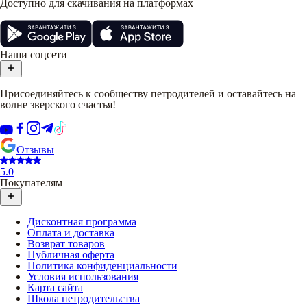
Доступно для скачивания на платформах
Наши соцсети
Присоединяйтесь к сообществу петродителей и оставайтесь на
волне зверского счастья!
Отзывы
5.0
Покупателям
Дисконтная программа
Оплата и доставка
Возврат товаров
Публичная оферта
Политика конфиденциальности
Условия использования
Карта сайта
Школа петродительства