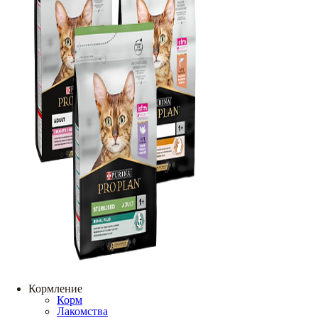
Кормление
Корм
Лакомства