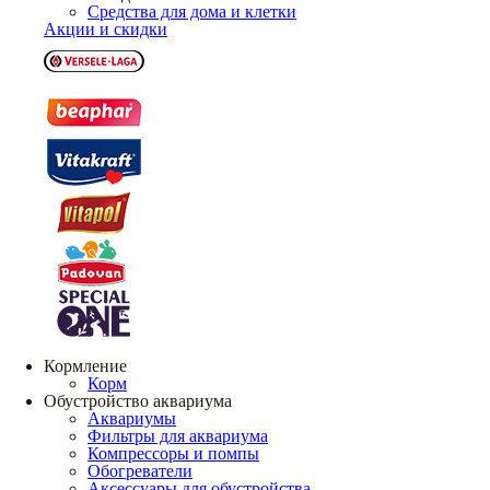
Средства для дома и клетки
Акции и скидки
Кормление
Корм
Обустройство аквариума
Аквариумы
Фильтры для аквариума
Компрессоры и помпы
Обогреватели
Аксессуары для обустройства