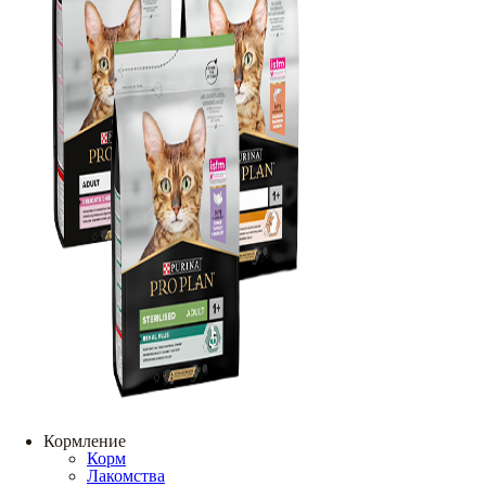
Кормление
Корм
Лакомства