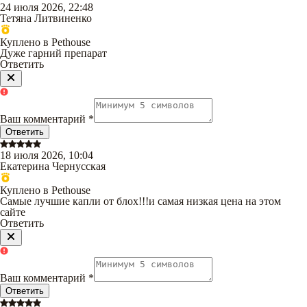
24 июля 2026, 22:48
Тетяна Литвиненко
Куплено в Pethouse
Дуже гарний препарат
Ответить
Ваш комментарий
*
Ответить
18 июля 2026, 10:04
Екатерина Чернусская
Куплено в Pethouse
Самые лучшие капли от блох!!!и самая низкая цена на этом
сайте
Ответить
Ваш комментарий
*
Ответить