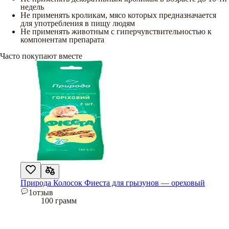
недель
Не применять кроликам, мясо которых предназначается
для употребления в пищу людям
Не применять животным с гиперчувствительностью к
компонентам препарата
Часто покупают вместе
Природа Колосок Фиеста для грызунов — ореховый
1
отзыв
100 грамм