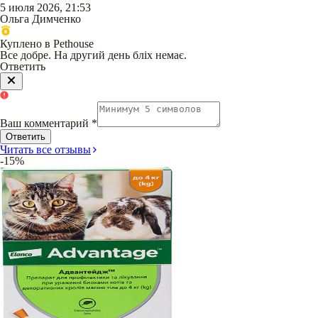
5 июля 2026, 21:53
Ольга Димченко
Куплено в Pethouse
Все добре. На другий день бліх немає.
Ответить
Ваш комментарий
*
Ответить
Читать все отзывы
-15%