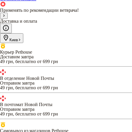
Применять по рекомендации ветврача!
Доставка и оплата
Киев
Курьер Pethouse
Доставим завтра
49 грн, бесплатно от 699 грн
В отделение Новой Почты
Отправим завтра
49 грн, бесплатно от 699 грн
В почтомат Новой Почты
Отправим завтра
49 грн, бесплатно от 699 грн
Самовывоз из магазинов Pethouse