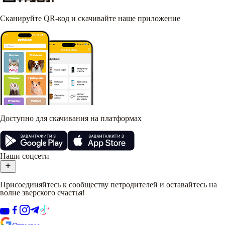
Сканируйте QR-код и скачивайте наше приложение
Доступно для скачивания на платформах
Наши соцсети
Присоединяйтесь к сообществу петродителей и оставайтесь на
волне зверского счастья!