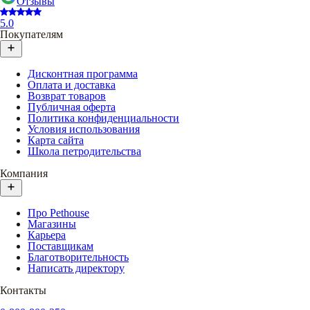
Отзывы
5.0
Покупателям
Дисконтная программа
Оплата и доставка
Возврат товаров
Публичная оферта
Политика конфиденциальности
Условия использования
Карта сайта
Школа петродительства
Компания
Про Pethouse
Магазины
Карьера
Поставщикам
Благотворительность
Написать директору
Контакты