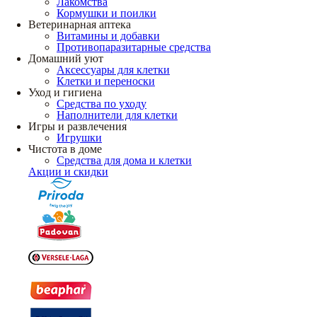
Лакомства
Кормушки и поилки
Ветеринарная аптека
Витамины и добавки
Противопаразитарные средства
Домашний уют
Аксессуары для клетки
Клетки и переноски
Уход и гигиена
Средства по уходу
Наполнители для клетки
Игры и развлечения
Игрушки
Чистота в доме
Средства для дома и клетки
Акции и скидки