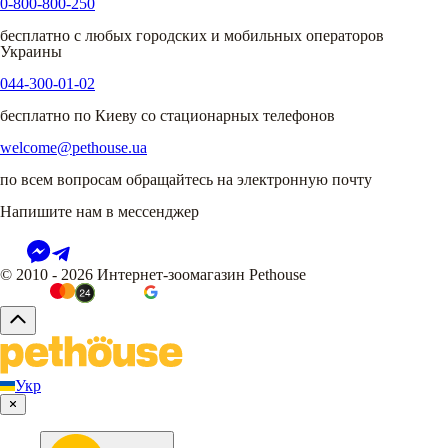
0-800-800-250
бесплатно с любых городских и мобильных операторов
Украины
044-300-01-02
бесплатно по Киеву со стационарных телефонов
welcome@pethouse.ua
по всем вопросам обращайтесь на электронную почту
Напишите нам в мессенджер
© 2010 - 2026 Интернет-зоомагазин Pethouse
Укр