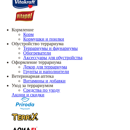
Кормление
Корм
Кормушки и поилки
Обустройство террариума
Террариумы и фаунариумы
Обогреватели
Аксессуары для обустройства
Оформление террариума
Декор для террариума
Грунты и наполнители
Ветеринарная аптека
Витамины и добавки
Уход за террариумом
Средства по уходу
Акции и скидки