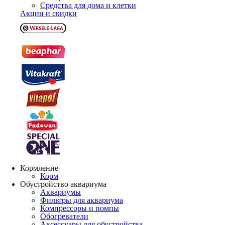
Средства для дома и клетки
Акции и скидки
Кормление
Корм
Обустройство аквариума
Аквариумы
Фильтры для аквариума
Компрессоры и помпы
Обогреватели
Аксессуары для обустройства