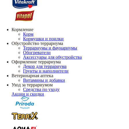
Кормление
Корм
Кормушки и поилки
Обустройство террариума
Террариумы и фаунариумы
Обогреватели
Аксессуары для обустройства
Оформление террариума
Декор для террариума
Грунты и наполнители
Ветеринарная аптека
Витамины и добавки
Уход за террариумом
Средства по уходу
Акции и скидки