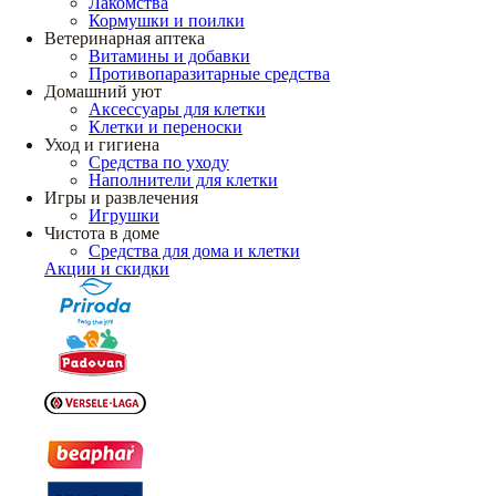
Лакомства
Кормушки и поилки
Ветеринарная аптека
Витамины и добавки
Противопаразитарные средства
Домашний уют
Аксессуары для клетки
Клетки и переноски
Уход и гигиена
Средства по уходу
Наполнители для клетки
Игры и развлечения
Игрушки
Чистота в доме
Средства для дома и клетки
Акции и скидки