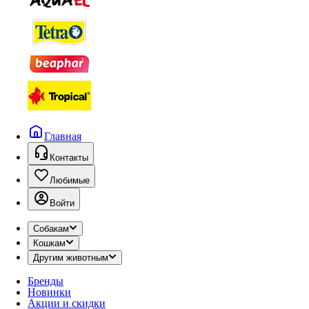
Главная
Контакты
Любимые
Войти
Собакам
Кошкам
Другим животным
Бренды
Новинки
Акции и скидки