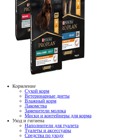
Кормление
Сухой корм
Ветеринарные диеты
Влажный корм
Лакомства
Заменители молока
Миски и контейнеры для корма
Уход и гигиена
Наполнители для туалета
Туалеты и аксессуары
Средства по уходу