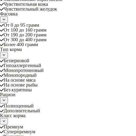
Чувствительная кожа
Чувствительный желудок
Фасовка
От 0 до 95 грамм
От 100 до 160 грамм
От 190 до 200 грамм
От 300 до 400 грамм
Более 400 грамм
Тип корма
Беззерновой
Гипоаллергенный
Монопротеиновый
Монопородный
На основе мяса
На основе рыбы
Без курятины
Рацион
Полноценный
Дополнительный
Класс корма
Премиум
Суперпремиум