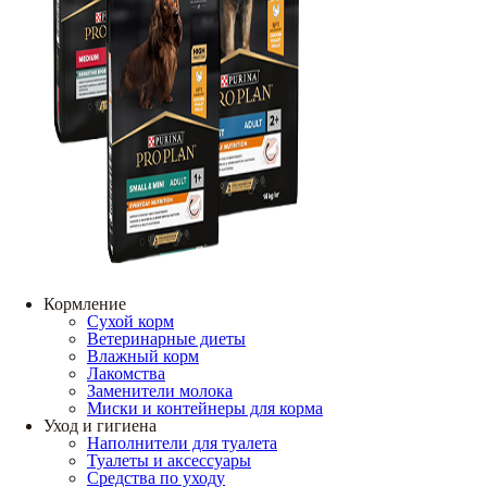
Кормление
Сухой корм
Ветеринарные диеты
Влажный корм
Лакомства
Заменители молока
Миски и контейнеры для корма
Уход и гигиена
Наполнители для туалета
Туалеты и аксессуары
Средства по уходу