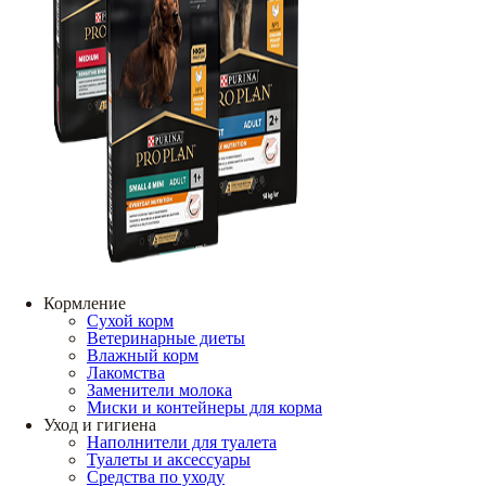
Кормление
Сухой корм
Ветеринарные диеты
Влажный корм
Лакомства
Заменители молока
Миски и контейнеры для корма
Уход и гигиена
Наполнители для туалета
Туалеты и аксессуары
Средства по уходу