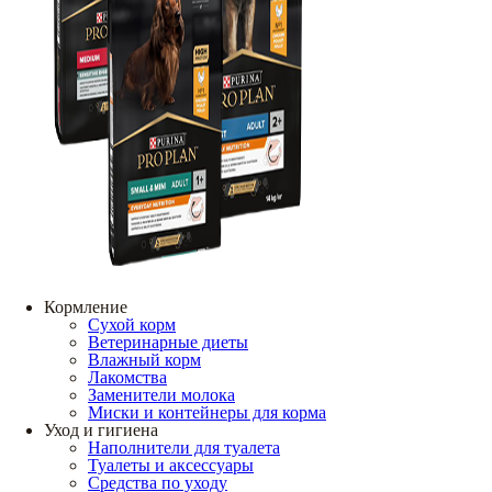
Кормление
Сухой корм
Ветеринарные диеты
Влажный корм
Лакомства
Заменители молока
Миски и контейнеры для корма
Уход и гигиена
Наполнители для туалета
Туалеты и аксессуары
Средства по уходу