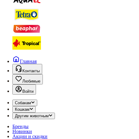
Главная
Контакты
Любимые
Войти
Собакам
Кошкам
Другим животным
Бренды
Новинки
Акции и скидки