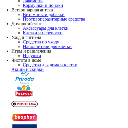
Лакомства
Кормушки и поилки
Ветеринарная аптека
Витамины и добавки
Противопаразитарные средства
Домашний уют
Аксессуары для клетки
Клетки и переноски
Уход и гигиена
Средства по уходу
Наполнители для клетки
Игры и развлечения
Игрушки
Чистота в доме
Средства для дома и клетки
Акции и скидки