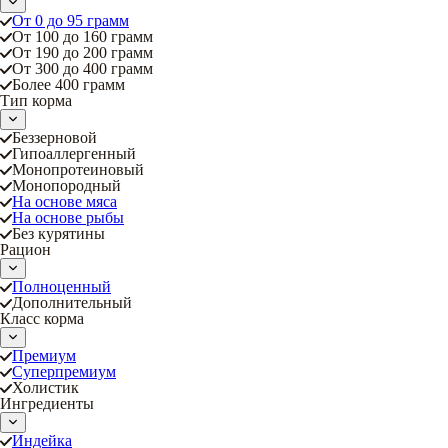
От 0 до 95 грамм
От 100 до 160 грамм
От 190 до 200 грамм
От 300 до 400 грамм
Более 400 грамм
Тип корма
Беззерновой
Гипоаллергенный
Монопротеиновый
Монопородный
На основе мяса
На основе рыбы
Без курятины
Рацион
Полноценный
Дополнительный
Класс корма
Премиум
Суперпремиум
Холистик
Ингредиенты
Индейка