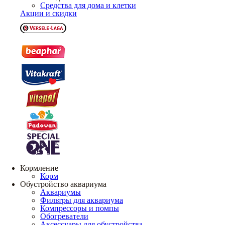
Средства для дома и клетки
Акции и скидки
Кормление
Корм
Обустройство аквариума
Аквариумы
Фильтры для аквариума
Компрессоры и помпы
Обогреватели
Аксессуары для обустройства