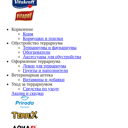
Кормление
Корм
Кормушки и поилки
Обустройство террариума
Террариумы и фаунариумы
Обогреватели
Аксессуары для обустройства
Оформление террариума
Декор для террариума
Грунты и наполнители
Ветеринарная аптека
Витамины и добавки
Уход за террариумом
Средства по уходу
Акции и скидки