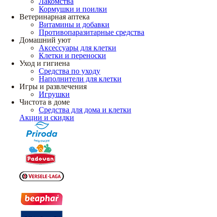
Лакомства
Кормушки и поилки
Ветеринарная аптека
Витамины и добавки
Противопаразитарные средства
Домашний уют
Аксессуары для клетки
Клетки и переноски
Уход и гигиена
Средства по уходу
Наполнители для клетки
Игры и развлечения
Игрушки
Чистота в доме
Средства для дома и клетки
Акции и скидки