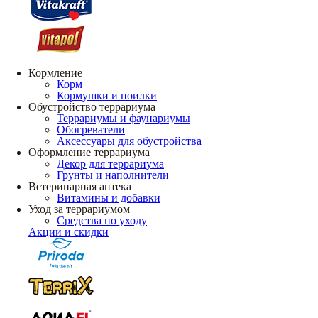
Кормление
Корм
Кормушки и поилки
Обустройство террариума
Террариумы и фаунариумы
Обогреватели
Аксессуары для обустройства
Оформление террариума
Декор для террариума
Грунты и наполнители
Ветеринарная аптека
Витамины и добавки
Уход за террариумом
Средства по уходу
Акции и скидки