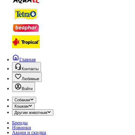
Главная
Контакты
Любимые
Войти
Собакам
Кошкам
Другим животным
Бренды
Новинки
Акции и скидки