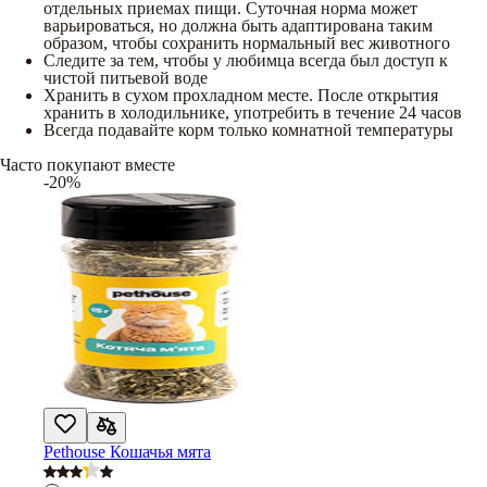
отдельных приемах пищи. Суточная норма может
варьироваться, но должна быть адаптирована таким
образом, чтобы сохранить нормальный вес животного
Следите за тем, чтобы у любимца всегда был доступ к
чистой питьевой воде
Хранить в сухом прохладном месте. После открытия
хранить в холодильнике, употребить в течение 24 часов
Всегда подавайте корм только комнатной температуры
Часто покупают вместе
-20%
Pethouse Кошачья мята