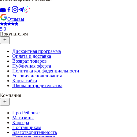
Отзывы
5.0
Покупателям
Дисконтная программа
Оплата и доставка
Возврат товаров
Публичная оферта
Политика конфиденциальности
Условия использования
Карта сайта
Школа петродительства
Компания
Про Pethouse
Магазины
Карьера
Поставщикам
Благотворительность