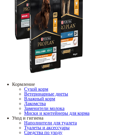
Кормление
Сухой корм
Ветеринарные диеты
Влажный корм
Лакомства
Заменители молока
Миски и контейнеры для корма
Уход и гигиена
Наполнители для туалета
Туалеты и аксессуары
Средства по уходу