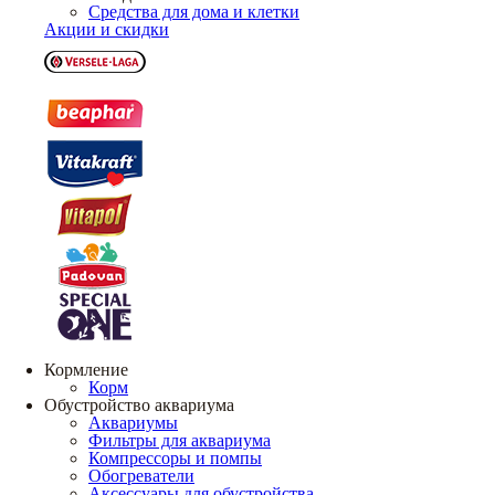
Средства для дома и клетки
Акции и скидки
Кормление
Корм
Обустройство аквариума
Аквариумы
Фильтры для аквариума
Компрессоры и помпы
Обогреватели
Аксессуары для обустройства