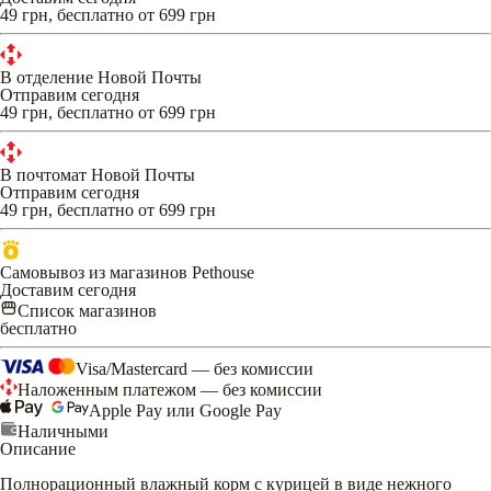
49 грн, бесплатно от 699 грн
В отделение Новой Почты
Отправим сегодня
49 грн, бесплатно от 699 грн
В почтомат Новой Почты
Отправим сегодня
49 грн, бесплатно от 699 грн
Самовывоз из магазинов Pethouse
Доставим сегодня
Список магазинов
бесплатно
Visa/Mastercard — без комиссии
Наложенным платежом — без комиссии
Apple Pay или Google Pay
Наличными
Описание
Полнорационный влажный корм с курицей в виде нежного