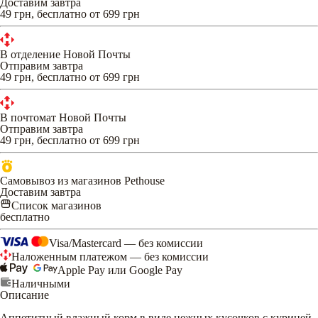
Доставим завтра
49 грн, бесплатно от 699 грн
В отделение Новой Почты
Отправим завтра
49 грн, бесплатно от 699 грн
В почтомат Новой Почты
Отправим завтра
49 грн, бесплатно от 699 грн
Самовывоз из магазинов Pethouse
Доставим завтра
Список магазинов
бесплатно
Visa/Mastercard — без комиссии
Наложенным платежом — без комиссии
Apple Pay или Google Pay
Наличными
Описание
Аппетитный влажный корм в виде нежных кусочков с курицей