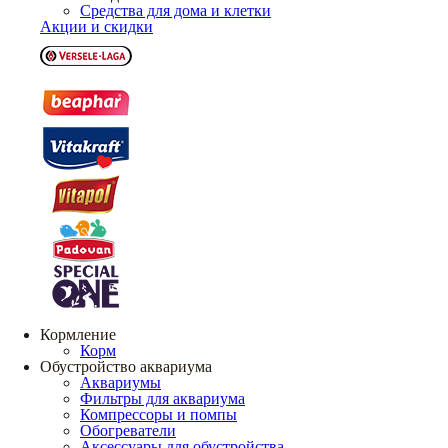
Средства для дома и клетки
Акции и скидки
Кормление
Корм
Обустройство аквариума
Аквариумы
Фильтры для аквариума
Компрессоры и помпы
Обогреватели
Аксессуары для обустройства