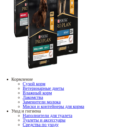
Кормление
Сухой корм
Ветеринарные диеты
Влажный корм
Лакомства
Заменители молока
Миски и контейнеры для корма
Уход и гигиена
Наполнители для туалета
Туалеты и аксессуары
Средства по уходу