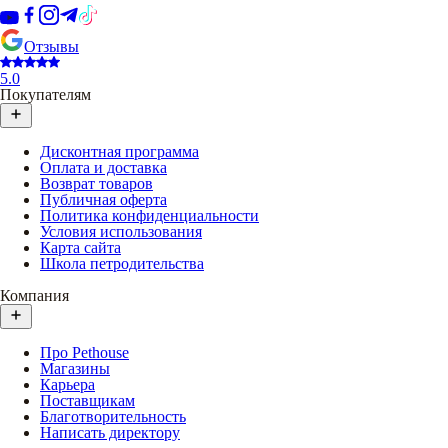
Отзывы
5.0
Покупателям
Дисконтная программа
Оплата и доставка
Возврат товаров
Публичная оферта
Политика конфиденциальности
Условия использования
Карта сайта
Школа петродительства
Компания
Про Pethouse
Магазины
Карьера
Поставщикам
Благотворительность
Написать директору