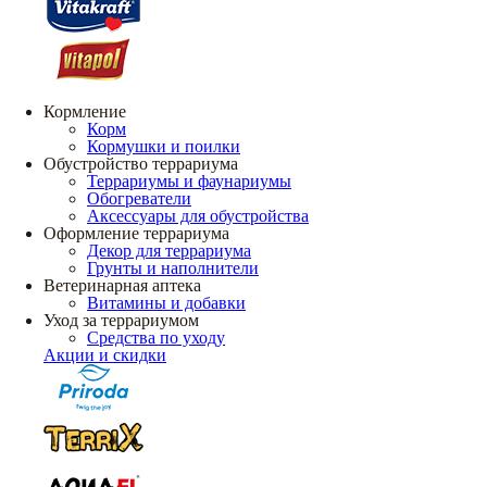
Кормление
Корм
Кормушки и поилки
Обустройство террариума
Террариумы и фаунариумы
Обогреватели
Аксессуары для обустройства
Оформление террариума
Декор для террариума
Грунты и наполнители
Ветеринарная аптека
Витамины и добавки
Уход за террариумом
Средства по уходу
Акции и скидки