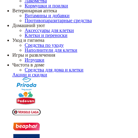
Лакомства
Кормушки и поилки
Ветеринарная аптека
Витамины и добавки
Противопаразитарные средства
Домашний уют
Аксессуары для клетки
Клетки и переноски
Уход и гигиена
Средства по уходу
Наполнители для клетки
Игры и развлечения
Игрушки
Чистота в доме
Средства для дома и клетки
Акции и скидки