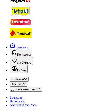
Главная
Контакты
Любимые
Войти
Собакам
Кошкам
Другим животным
Бренды
Новинки
Акции и скидки