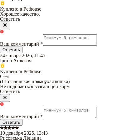
Куплено в Pethouse
Хорошее качество.
Ответить
Ваш комментарий
*
Ответить
24 января 2026, 11:45
Ірина Анікєєва
Куплено в Pethouse
Сем
(
Шотландская прямоухая кошка
)
Не подобається взагалі цей корм
Ответить
Ваш комментарий
*
Ответить
10 декабря 2025, 13:43
Рисовська Ліліанна