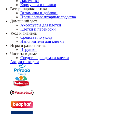
Лакомства
Кормушки и поилки
Ветеринарная аптека
Витамины и добавки
Противопаразитарные средства
Домашний уют
Аксессуары для клетки
Клетки и переноски
Уход и гигиена
Средства по уходу
Наполнители для клетки
Игры и развлечения
Игрушки
Чистота в доме
Средства для дома и клетки
Акции и скидки