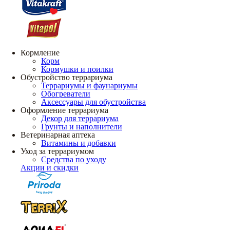
Кормление
Корм
Кормушки и поилки
Обустройство террариума
Террариумы и фаунариумы
Обогреватели
Аксессуары для обустройства
Оформление террариума
Декор для террариума
Грунты и наполнители
Ветеринарная аптека
Витамины и добавки
Уход за террариумом
Средства по уходу
Акции и скидки