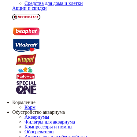
Средства для дома и клетки
Акции и скидки
Кормление
Корм
Обустройство аквариума
Аквариумы
Фильтры для аквариума
Компрессоры и помпы
Обогреватели
Аксессуары для обустройства