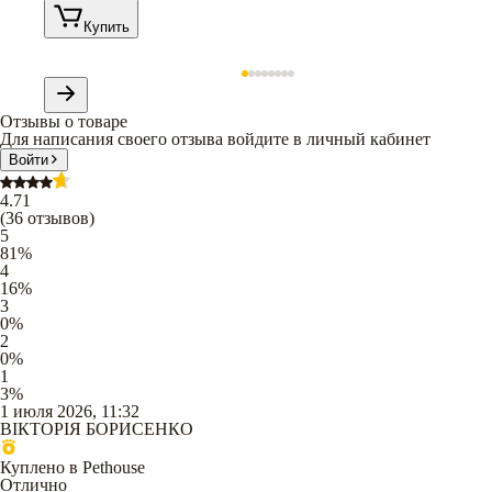
Купить
Отзывы о товаре
Для написания своего отзыва войдите в личный кабинет
Войти
4.71
(
36
отзывов
)
5
81
%
4
16
%
3
0
%
2
0
%
1
3
%
1 июля 2026, 11:32
ВІКТОРІЯ БОРИСЕНКО
Куплено в Pethouse
Отлично