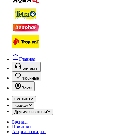
Главная
Контакты
Любимые
Войти
Собакам
Кошкам
Другим животным
Бренды
Новинки
Акции и скидки