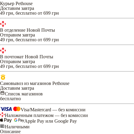
Курьер Pethouse
Доставим завтра
49 грн, бесплатно от 699 грн
В отделение Новой Почты
Отправим завтра
49 грн, бесплатно от 699 грн
В почтомат Новой Почты
Отправим завтра
49 грн, бесплатно от 699 грн
Самовывоз из магазинов Pethouse
Доставим завтра
Список магазинов
бесплатно
Visa/Mastercard — без комиссии
Наложенным платежом — без комиссии
Apple Pay или Google Pay
Наличными
Описание