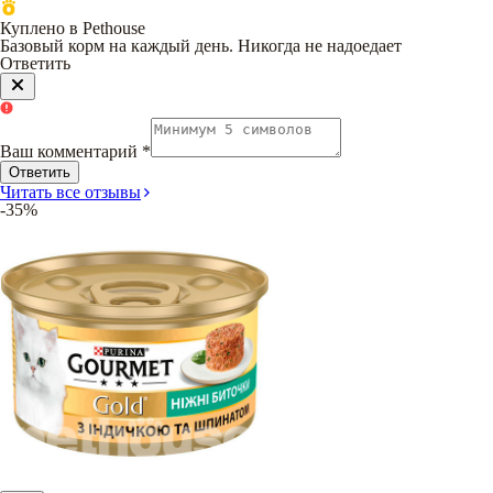
Куплено в Pethouse
Базовый корм на каждый день. Никогда не надоедает
Ответить
Ваш комментарий
*
Ответить
Читать все отзывы
-35%