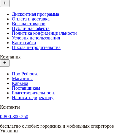
Дисконтная программа
Оплата и доставка
Возврат товаров
Публичная оферта
Политика конфиденциальности
Условия использования
Карта сайта
Школа петродительства
Компания
Про Pethouse
Магазины
Карьера
Поставщикам
Благотворительность
Написать директору
Контакты
0-800-800-250
бесплатно с любых городских и мобильных операторов
Украины