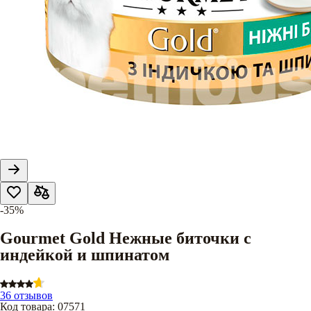
-35%
Gourmet Gold Нежные биточки с
индейкой и шпинатом
36 отзывов
Код товара
:
07571