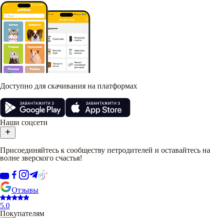
Доступно для скачивания на платформах
Наши соцсети
Присоединяйтесь к сообществу петродителей и оставайтесь на
волне зверского счастья!
Отзывы
5.0
Покупателям