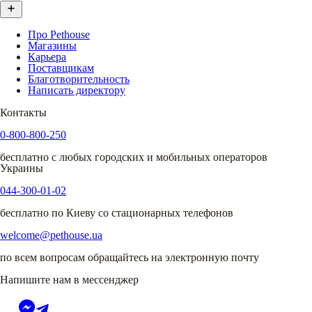
Про Pethouse
Магазины
Карьера
Поставщикам
Благотворительность
Написать директору
Контакты
0-800-800-250
бесплатно с любых городских и мобильных операторов
Украины
044-300-01-02
бесплатно по Киеву со стационарных телефонов
welcome@pethouse.ua
по всем вопросам обращайтесь на электронную почту
Напишите нам в мессенджер