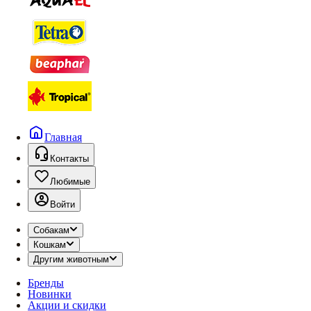
Главная
Контакты
Любимые
Войти
Собакам
Кошкам
Другим животным
Бренды
Новинки
Акции и скидки