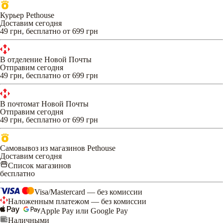
Курьер Pethouse
Доставим сегодня
49 грн, бесплатно от 699 грн
В отделение Новой Почты
Отправим сегодня
49 грн, бесплатно от 699 грн
В почтомат Новой Почты
Отправим сегодня
49 грн, бесплатно от 699 грн
Самовывоз из магазинов Pethouse
Доставим сегодня
Список магазинов
бесплатно
Visa/Mastercard — без комиссии
Наложенным платежом — без комиссии
Apple Pay или Google Pay
Наличными