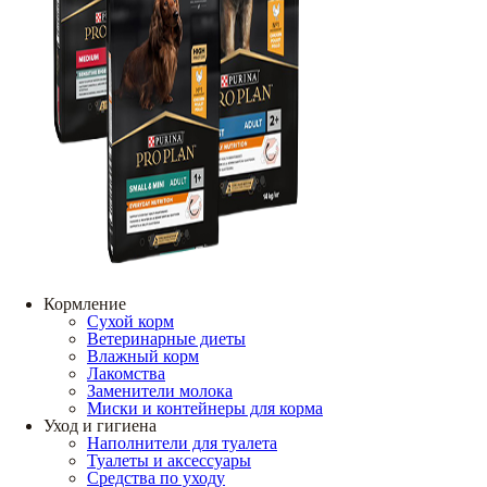
Кормление
Сухой корм
Ветеринарные диеты
Влажный корм
Лакомства
Заменители молока
Миски и контейнеры для корма
Уход и гигиена
Наполнители для туалета
Туалеты и аксессуары
Средства по уходу