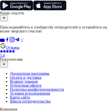
Наши соцсети
Присоединяйтесь к сообществу петродителей и оставайтесь на
волне зверского счастья!
Отзывы
5.0
Покупателям
Дисконтная программа
Оплата и доставка
Возврат товаров
Публичная оферта
Политика конфиденциальности
Условия использования
Карта сайта
Школа петродительства
Компания