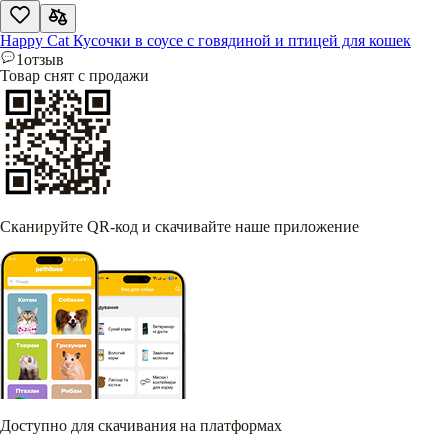
Happy Cat Кусочки в соусе с говядиной и птицей для кошек
1
отзыв
Товар снят с продажи
Сканируйте QR-код и скачивайте наше приложение
Доступно для скачивания на платформах