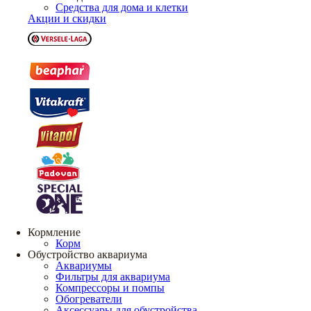
Средства для дома и клетки
Акции и скидки
Кормление
Корм
Обустройство аквариума
Аквариумы
Фильтры для аквариума
Компрессоры и помпы
Обогреватели
Аксессуары для обустройства