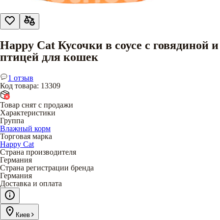
Happy Cat Кусочки в соусе с говядиной и
птицей для кошек
1 отзыв
Код товара
:
13309
Товар снят с продажи
Характеристики
Группа
Влажный корм
Торговая марка
Happy Cat
Страна производителя
Германия
Страна регистрации бренда
Германия
Доставка и оплата
Киев