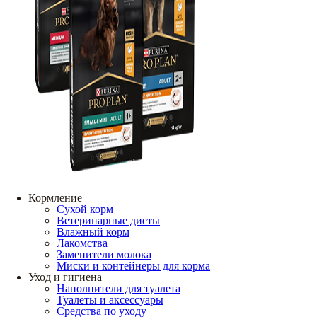
Кормление
Сухой корм
Ветеринарные диеты
Влажный корм
Лакомства
Заменители молока
Миски и контейнеры для корма
Уход и гигиена
Наполнители для туалета
Туалеты и аксессуары
Средства по уходу