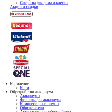
Средства для дома и клетки
Акции и скидки
Кормление
Корм
Обустройство аквариума
Аквариумы
Фильтры для аквариума
Компрессоры и помпы
Обогреватели
Аксессуары для обустройства