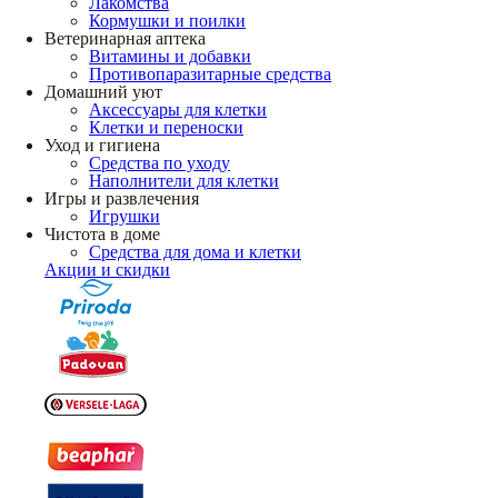
Лакомства
Кормушки и поилки
Ветеринарная аптека
Витамины и добавки
Противопаразитарные средства
Домашний уют
Аксессуары для клетки
Клетки и переноски
Уход и гигиена
Средства по уходу
Наполнители для клетки
Игры и развлечения
Игрушки
Чистота в доме
Средства для дома и клетки
Акции и скидки