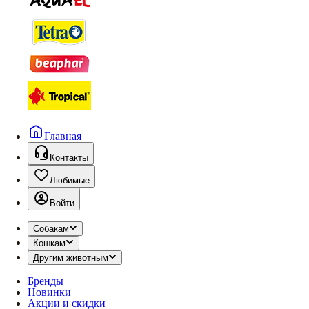
Главная
Контакты
Любимые
Войти
Собакам
Кошкам
Другим животным
Бренды
Новинки
Акции и скидки