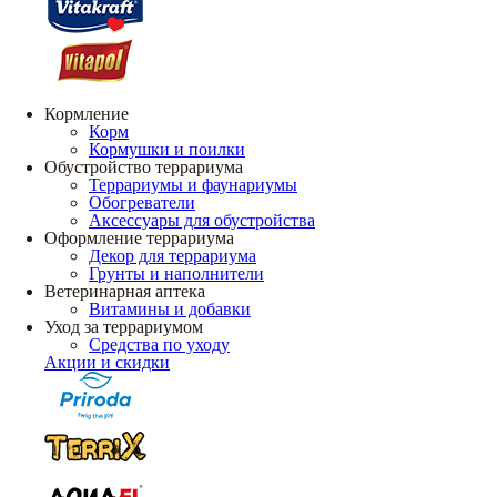
Кормление
Корм
Кормушки и поилки
Обустройство террариума
Террариумы и фаунариумы
Обогреватели
Аксессуары для обустройства
Оформление террариума
Декор для террариума
Грунты и наполнители
Ветеринарная аптека
Витамины и добавки
Уход за террариумом
Средства по уходу
Акции и скидки