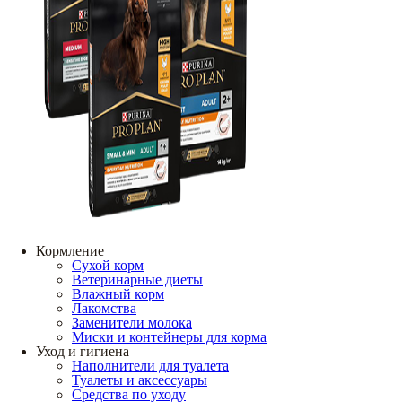
Кормление
Сухой корм
Ветеринарные диеты
Влажный корм
Лакомства
Заменители молока
Миски и контейнеры для корма
Уход и гигиена
Наполнители для туалета
Туалеты и аксессуары
Средства по уходу