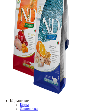
Кормление
Корм
Лакомства