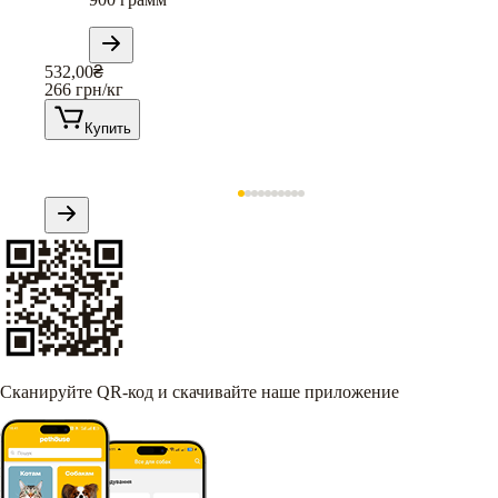
532,00
₴
266
грн/кг
Купить
Сканируйте QR-код и скачивайте наше приложение