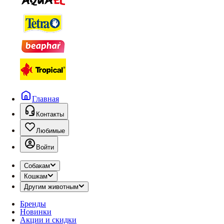
Главная
Контакты
Любимые
Войти
Собакам
Кошкам
Другим животным
Бренды
Новинки
Акции и скидки