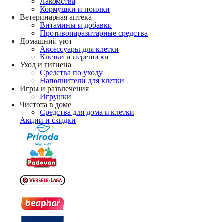
Лакомства
Кормушки и поилки
Ветеринарная аптека
Витамины и добавки
Противопаразитарные средства
Домашний уют
Аксессуары для клетки
Клетки и переноски
Уход и гигиена
Средства по уходу
Наполнители для клетки
Игры и развлечения
Игрушки
Чистота в доме
Средства для дома и клетки
Акции и скидки