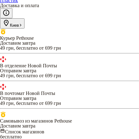
Пластик
Доставка и оплата
Киев
Курьер Pethouse
Доставим завтра
49 грн, бесплатно от 699 грн
В отделение Новой Почты
Отправим завтра
49 грн, бесплатно от 699 грн
В почтомат Новой Почты
Отправим завтра
49 грн, бесплатно от 699 грн
Самовывоз из магазинов Pethouse
Доставим завтра
Список магазинов
бесплатно