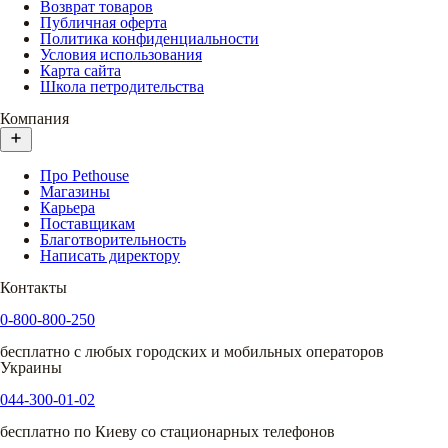
Возврат товаров
Публичная оферта
Политика конфиденциальности
Условия использования
Карта сайта
Школа петродительства
Компания
Про Pethouse
Магазины
Карьера
Поставщикам
Благотворительность
Написать директору
Контакты
0-800-800-250
бесплатно с любых городских и мобильных операторов
Украины
044-300-01-02
бесплатно по Киеву со стационарных телефонов