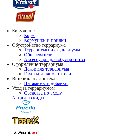
Кормление
Корм
Кормушки и поилки
Обустройство террариума
Террариумы и фаунариумы
Обогреватели
Аксессуары для обустройства
Оформление террариума
Декор для террариума
Грунты и наполнители
Ветеринарная аптека
Витамины и добавки
Уход за террариумом
Средства по уходу
Акции и скидки