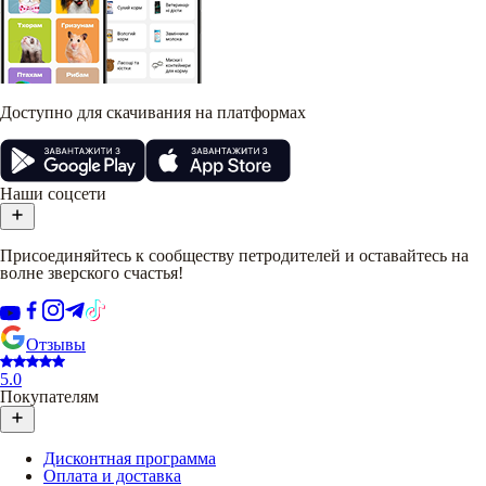
Доступно для скачивания на платформах
Наши соцсети
Присоединяйтесь к сообществу петродителей и оставайтесь на
волне зверского счастья!
Отзывы
5.0
Покупателям
Дисконтная программа
Оплата и доставка