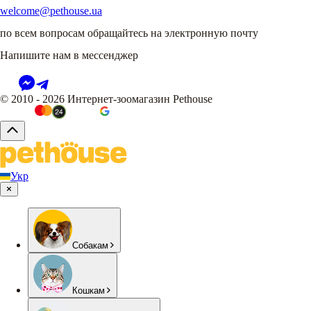
welcome@pethouse.ua
по всем вопросам обращайтесь на электронную почту
Напишите нам в мессенджер
© 2010 - 2026 Интернет-зоомагазин Pethouse
Укр
Собакам
Кошкам