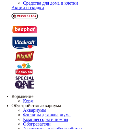
Средства для дома и клетки
Акции и скидки
Кормление
Корм
Обустройство аквариума
Аквариумы
Фильтры для аквариума
Компрессоры и помпы
Обогреватели
Аксессуары для обустройства