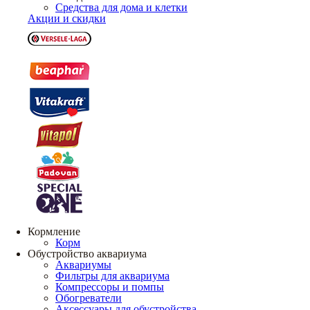
Средства для дома и клетки
Акции и скидки
Кормление
Корм
Обустройство аквариума
Аквариумы
Фильтры для аквариума
Компрессоры и помпы
Обогреватели
Аксессуары для обустройства