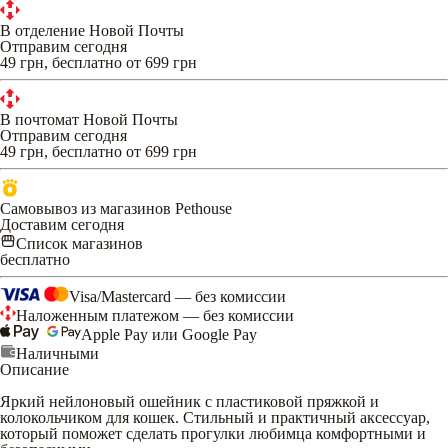
В отделение Новой Почты
Отправим сегодня
49 грн, бесплатно от 699 грн
В почтомат Новой Почты
Отправим сегодня
49 грн, бесплатно от 699 грн
Самовывоз из магазинов Pethouse
Доставим сегодня
Список магазинов
бесплатно
Visa/Mastercard — без комиссии
Наложенным платежом — без комиссии
Apple Pay или Google Pay
Наличными
Описание
Яркий нейлоновый ошейник с пластиковой пряжкой и
колокольчиком для кошек. Стильный и практичный аксессуар,
который поможет сделать прогулки любимца комфортными и