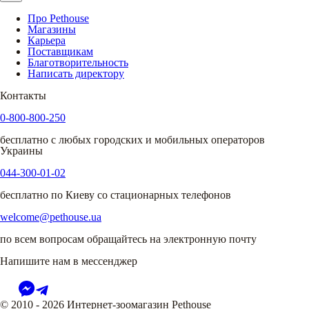
Про Pethouse
Магазины
Карьера
Поставщикам
Благотворительность
Написать директору
Контакты
0-800-800-250
бесплатно с любых городских и мобильных операторов
Украины
044-300-01-02
бесплатно по Киеву со стационарных телефонов
welcome@pethouse.ua
по всем вопросам обращайтесь на электронную почту
Напишите нам в мессенджер
© 2010 - 2026 Интернет-зоомагазин Pethouse