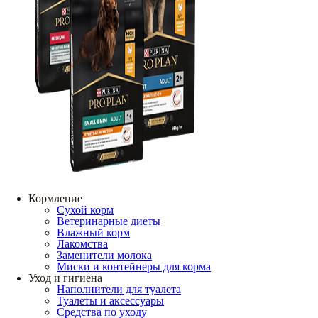
Кормление
Сухой корм
Ветеринарные диеты
Влажный корм
Лакомства
Заменители молока
Миски и контейнеры для корма
Уход и гигиена
Наполнители для туалета
Туалеты и аксессуары
Средства по уходу