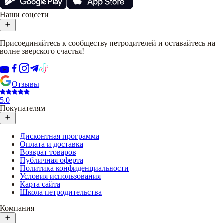
Наши соцсети
Присоединяйтесь к сообществу петродителей и оставайтесь на
волне зверского счастья!
Отзывы
5.0
Покупателям
Дисконтная программа
Оплата и доставка
Возврат товаров
Публичная оферта
Политика конфиденциальности
Условия использования
Карта сайта
Школа петродительства
Компания