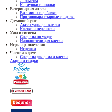
Лакомства
Кормушки и поилки
Ветеринарная аптека
Витамины и добавки
Противопаразитарные средства
Домашний уют
Аксессуары для клетки
Клетки и переноски
Уход и гигиена
Средства по уходу
Наполнители для клетки
Игры и развлечения
Игрушки
Чистота в доме
Средства для дома и клетки
Акции и скидки