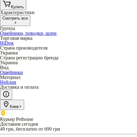
Купить
Характеристики
Смотреть все
Группа
Ошейники, поводки, шлеи
Торговая марка
HiDog
Страна производителя
Украина
Страна регистрации бренда
Украина
Вид
Ошейники
Материал
Нейлон
Доставка и оплата
Киев
Курьер Pethouse
Доставим сегодня
49 грн, бесплатно от 699 грн