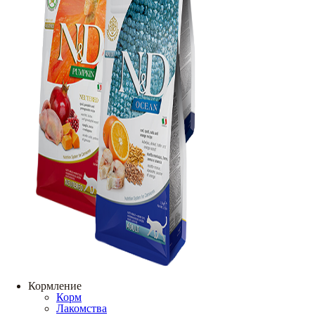
Кормление
Корм
Лакомства