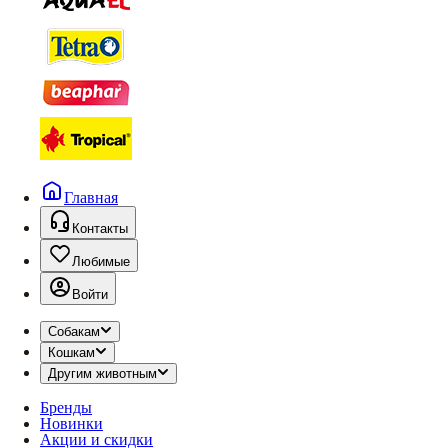
Главная
Контакты
Любимые
Войти
Собакам
Кошкам
Другим животным
Бренды
Новинки
Акции и скидки