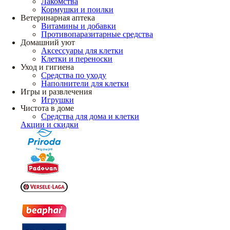
Лакомства
Кормушки и поилки
Ветеринарная аптека
Витамины и добавки
Противопаразитарные средства
Домашний уют
Аксессуары для клетки
Клетки и переноски
Уход и гигиена
Средства по уходу
Наполнители для клетки
Игры и развлечения
Игрушки
Чистота в доме
Средства для дома и клетки
Акции и скидки