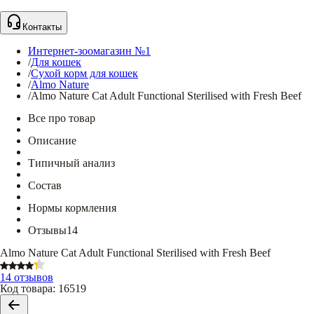
Контакты
Интернет-зоомагазин №1
/
Для кошек
/
Сухой корм для кошек
/
Almo Nature
/
Almo Nature Cat Adult Functional Sterilised with Fresh Beef
Все про товар
Описание
Типичный анализ
Состав
Нормы кормления
Отзывы
14
Almo Nature Cat Adult Functional Sterilised with Fresh Beef
14 отзывов
Код товара
:
16519