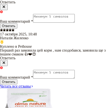
Ответить
Ваш комментарий
*
Ответить
17 октября 2025, 10:48
Наталія Жиленко
Куплено в Pethouse
Перший раз замовила цей корм , нам сподобався, замовила ще з
іншим смаком 👍❤️😍
Ответить
Ваш комментарий
*
Ответить
Читать все отзывы