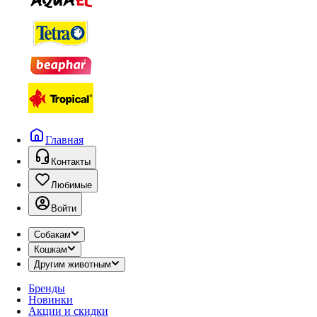
Главная
Контакты
Любимые
Войти
Собакам
Кошкам
Другим животным
Бренды
Новинки
Акции и скидки