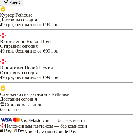
Киев
Курьер Pethouse
Доставим сегодня
49 грн, бесплатно от 699 грн
В отделение Новой Почты
Отправим сегодня
49 грн, бесплатно от 699 грн
В почтомат Новой Почты
Отправим сегодня
49 грн, бесплатно от 699 грн
Самовывоз из магазинов Pethouse
Доставим сегодня
Список магазинов
бесплатно
Visa/Mastercard — без комиссии
Наложенным платежом — без комиссии
Apple Pay или Google Pay