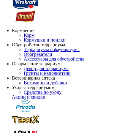
Кормление
Корм
Кормушки и поилки
Обустройство террариума
Террариумы и фаунариумы
Обогреватели
Аксессуары для обустройства
Оформление террариума
Декор для террариума
Грунты и наполнители
Ветеринарная аптека
Витамины и добавки
Уход за террариумом
Средства по уходу
Акции и скидки