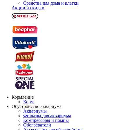
Средства для дома и клетки
Акции и скидки
Кормление
Корм
Обустройство аквариума
Аквариумы
Фильтры для аквариума
Компрессоры и помпы
Обогреватели
Аксессуары для обустройства