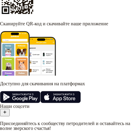
Сканируйте QR-код и скачивайте наше приложение
Доступно для скачивания на платформах
Наши соцсети
Присоединяйтесь к сообществу петродителей и оставайтесь на
волне зверского счастья!