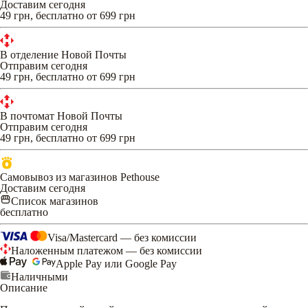
Доставим сегодня
49 грн, бесплатно от 699 грн
В отделение Новой Почты
Отправим сегодня
49 грн, бесплатно от 699 грн
В почтомат Новой Почты
Отправим сегодня
49 грн, бесплатно от 699 грн
Самовывоз из магазинов Pethouse
Доставим сегодня
Список магазинов
бесплатно
Visa/Mastercard — без комиссии
Наложенным платежом — без комиссии
Apple Pay или Google Pay
Наличными
Описание