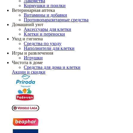
Лакомства
Кормушки и поилки
Ветеринарная аптека
Витамины и добавки
Противопаразитарные средства
Домашний уют
Аксессуары для клетки
Клетки и переноски
Уход и гигиена
Средства по уходу
Наполнители для клетки
Игры и развлечения
Игрушки
Чистота в доме
Средства для дома и клетки
Акции и скидки