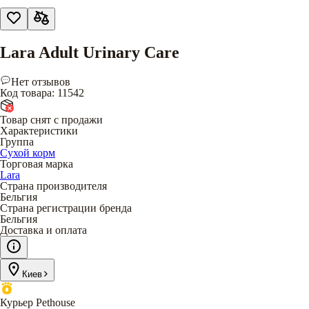
Lara Adult Urinary Care
Нет отзывов
Код товара
:
11542
Товар снят с продажи
Характеристики
Группа
Сухой корм
Торговая марка
Lara
Страна производителя
Бельгия
Страна регистрации бренда
Бельгия
Доставка и оплата
Киев
Курьер Pethouse