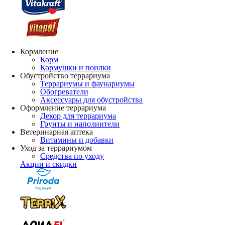
Кормление
Корм
Кормушки и поилки
Обустройство террариума
Террариумы и фаунариумы
Обогреватели
Аксессуары для обустройства
Оформление террариума
Декор для террариума
Грунты и наполнители
Ветеринарная аптека
Витамины и добавки
Уход за террариумом
Средства по уходу
Акции и скидки