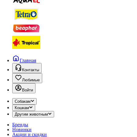
Главная
Контакты
Любимые
Войти
Собакам
Кошкам
Другим животным
Бренды
Новинки
Акции и скидки