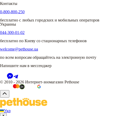
Контакты
0-800-800-250
бесплатно с любых городских и мобильных операторов
Украины
044-300-01-02
бесплатно по Киеву со стационарных телефонов
welcome@pethouse.ua
по всем вопросам обращайтесь на электронную почту
Напишите нам в мессенджер
© 2010 - 2026 Интернет-зоомагазин Pethouse
Укр