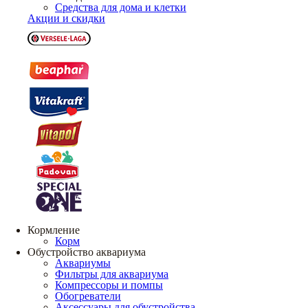
Средства для дома и клетки
Акции и скидки
Кормление
Корм
Обустройство аквариума
Аквариумы
Фильтры для аквариума
Компрессоры и помпы
Обогреватели
Аксессуары для обустройства