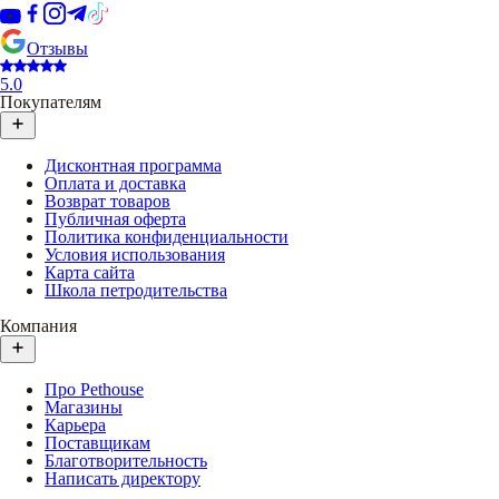
Отзывы
5.0
Покупателям
Дисконтная программа
Оплата и доставка
Возврат товаров
Публичная оферта
Политика конфиденциальности
Условия использования
Карта сайта
Школа петродительства
Компания
Про Pethouse
Магазины
Карьера
Поставщикам
Благотворительность
Написать директору