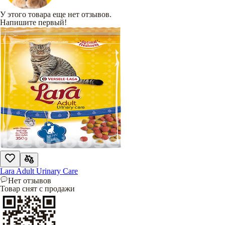
У этого товара еще нет отзывов.
Напишите первый!
Lara Adult Urinary Care
Нет отзывов
Товар снят с продажи