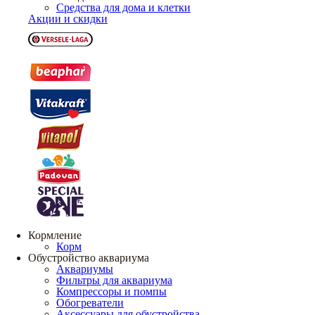
Средства для дома и клетки
Акции и скидки
Кормление
Корм
Обустройство аквариума
Аквариумы
Фильтры для аквариума
Компрессоры и помпы
Обогреватели
Аксессуары для обустройства