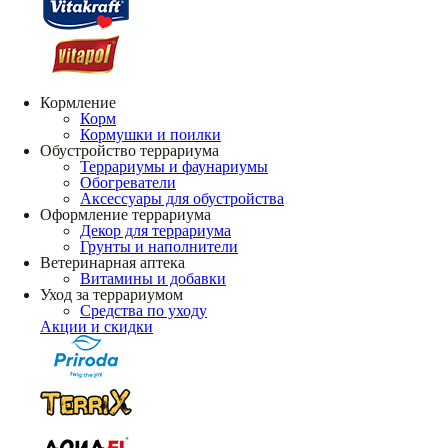
Кормление
Корм
Кормушки и поилки
Обустройство террариума
Террариумы и фаунариумы
Обогреватели
Аксессуары для обустройства
Оформление террариума
Декор для террариума
Грунты и наполнители
Ветеринарная аптека
Витамины и добавки
Уход за террариумом
Средства по уходу
Акции и скидки