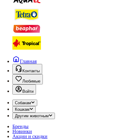
Главная
Контакты
Любимые
Войти
Собакам
Кошкам
Другим животным
Бренды
Новинки
Акции и скидки