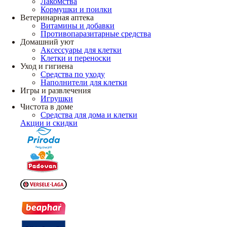
Лакомства
Кормушки и поилки
Ветеринарная аптека
Витамины и добавки
Противопаразитарные средства
Домашний уют
Аксессуары для клетки
Клетки и переноски
Уход и гигиена
Средства по уходу
Наполнители для клетки
Игры и развлечения
Игрушки
Чистота в доме
Средства для дома и клетки
Акции и скидки