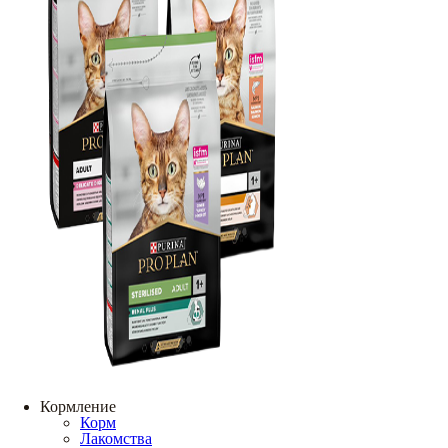
Кормление
Корм
Лакомства