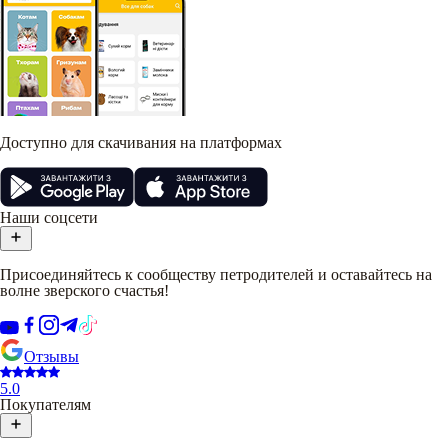
Доступно для скачивания на платформах
Наши соцсети
Присоединяйтесь к сообществу петродителей и оставайтесь на
волне зверского счастья!
Отзывы
5.0
Покупателям