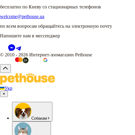
бесплатно по Киеву со стационарных телефонов
welcome@pethouse.ua
по всем вопросам обращайтесь на электронную почту
Напишите нам в мессенджер
© 2010 - 2026 Интернет-зоомагазин Pethouse
Укр
Собакам