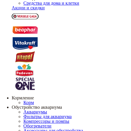
Средства для дома и клетки
Акции и скидки
Кормление
Корм
Обустройство аквариума
Аквариумы
Фильтры для аквариума
Компрессоры и помпы
Обогреватели
Аксессуары для обустройства