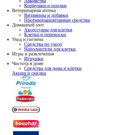
Лакомства
Кормушки и поилки
Ветеринарная аптека
Витамины и добавки
Противопаразитарные средства
Домашний уют
Аксессуары для клетки
Клетки и переноски
Уход и гигиена
Средства по уходу
Наполнители для клетки
Игры и развлечения
Игрушки
Чистота в доме
Средства для дома и клетки
Акции и скидки