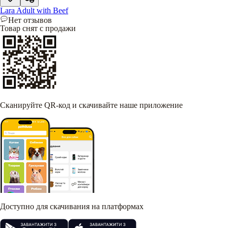
Lara Adult with Beef
Нет отзывов
Товар снят с продажи
Сканируйте QR-код и скачивайте наше приложение
Доступно для скачивания на платформах