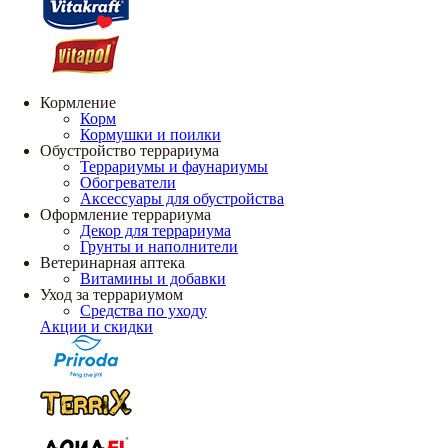
Кормление
Корм
Кормушки и поилки
Обустройство террариума
Террариумы и фаунариумы
Обогреватели
Аксессуары для обустройства
Оформление террариума
Декор для террариума
Грунты и наполнители
Ветеринарная аптека
Витамины и добавки
Уход за террариумом
Средства по уходу
Акции и скидки