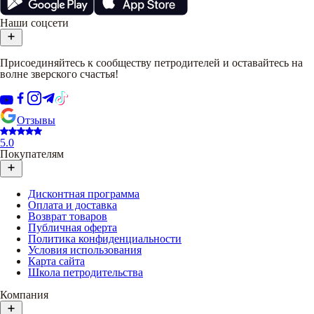
Наши соцсети
Присоединяйтесь к сообществу петродителей и оставайтесь на
волне зверского счастья!
Отзывы
5.0
Покупателям
Дисконтная программа
Оплата и доставка
Возврат товаров
Публичная оферта
Политика конфиденциальности
Условия использования
Карта сайта
Школа петродительства
Компания