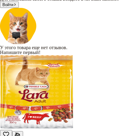
Войти
У этого товара еще нет отзывов.
Напишите первый!