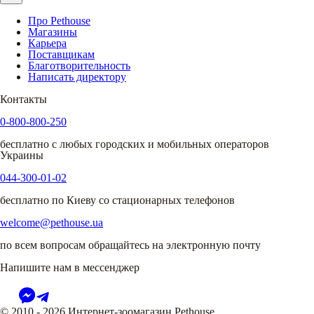
Про Pethouse
Магазины
Карьера
Поставщикам
Благотворительность
Написать директору
Контакты
0-800-800-250
бесплатно с любых городских и мобильных операторов
Украины
044-300-01-02
бесплатно по Киеву со стационарных телефонов
welcome@pethouse.ua
по всем вопросам обращайтесь на электронную почту
Напишите нам в мессенджер
© 2010 - 2026 Интернет-зоомагазин Pethouse