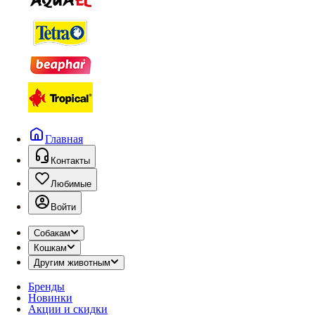
Главная
Контакты
Любимые
Войти
Собакам
Кошкам
Другим животным
Бренды
Новинки
Акции и скидки