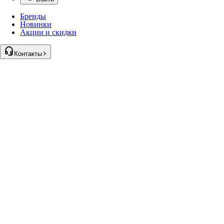
Бренды
Новинки
Акции и скидки
Контакты