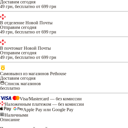
Доставим сегодня
49 грн, бесплатно от 699 грн
В отделение Новой Почты
Отправим сегодня
49 грн, бесплатно от 699 грн
В почтомат Новой Почты
Отправим сегодня
49 грн, бесплатно от 699 грн
Самовывоз из магазинов Pethouse
Доставим сегодня
Список магазинов
бесплатно
Visa/Mastercard — без комиссии
Наложенным платежом — без комиссии
Apple Pay или Google Pay
Наличными
Описание