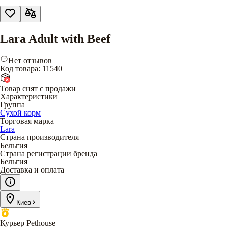
Lara Adult with Beef
Нет отзывов
Код товара
:
11540
Товар снят с продажи
Характеристики
Группа
Сухой корм
Торговая марка
Lara
Страна производителя
Бельгия
Страна регистрации бренда
Бельгия
Доставка и оплата
Киев
Курьер Pethouse