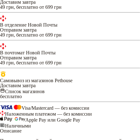
Доставим завтра
49 грн, бесплатно от 699 грн
В отделение Новой Почты
Отправим завтра
49 грн, бесплатно от 699 грн
В почтомат Новой Почты
Отправим завтра
49 грн, бесплатно от 699 грн
Самовывоз из магазинов Pethouse
Доставим завтра
Список магазинов
бесплатно
Visa/Mastercard — без комиссии
Наложенным платежом — без комиссии
Apple Pay или Google Pay
Наличными
Описание