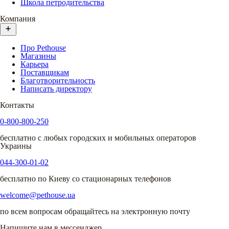
Школа петродительства
Компания
Про Pethouse
Магазины
Карьера
Поставщикам
Благотворительность
Написать директору
Контакты
0-800-800-250
бесплатно с любых городских и мобильных операторов
Украины
044-300-01-02
бесплатно по Киеву со стационарных телефонов
welcome@pethouse.ua
по всем вопросам обращайтесь на электронную почту
Напишите нам в мессенджер