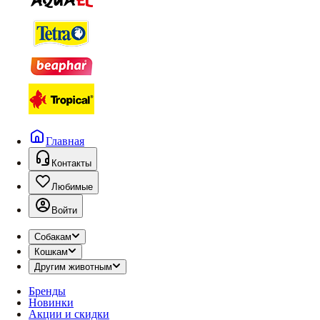
Главная
Контакты
Любимые
Войти
Собакам
Кошкам
Другим животным
Бренды
Новинки
Акции и скидки