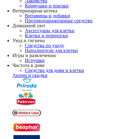
Лакомства
Кормушки и поилки
Ветеринарная аптека
Витамины и добавки
Противопаразитарные средства
Домашний уют
Аксессуары для клетки
Клетки и переноски
Уход и гигиена
Средства по уходу
Наполнители для клетки
Игры и развлечения
Игрушки
Чистота в доме
Средства для дома и клетки
Акции и скидки