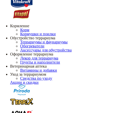
Кормление
Корм
Кормушки и поилки
Обустройство террариума
Террариумы и фаунариумы
Обогреватели
Аксессуары для обустройства
Оформление террариума
Декор для террариума
Грунты и наполнители
Ветеринарная аптека
Витамины и добавки
Уход за террариумом
Средства по уходу
Акции и скидки