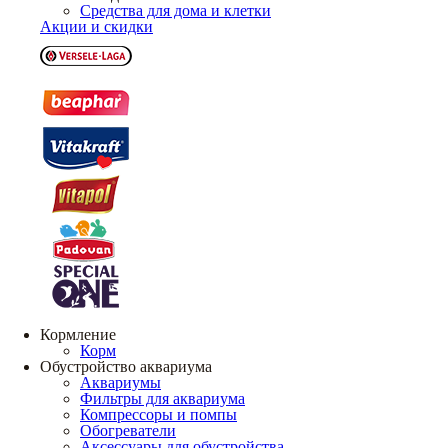
Средства для дома и клетки
Акции и скидки
Кормление
Корм
Обустройство аквариума
Аквариумы
Фильтры для аквариума
Компрессоры и помпы
Обогреватели
Аксессуары для обустройства