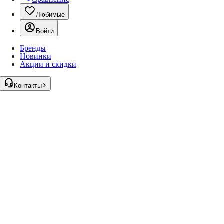
Любимые
Войти
Бренды
Новинки
Акции и скидки
Контакты