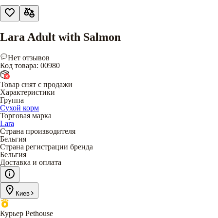
Lara Adult with Salmon
Нет отзывов
Код товара
:
00980
Товар снят с продажи
Характеристики
Группа
Сухой корм
Торговая марка
Lara
Страна производителя
Бельгия
Страна регистрации бренда
Бельгия
Доставка и оплата
Киев
Курьер Pethouse