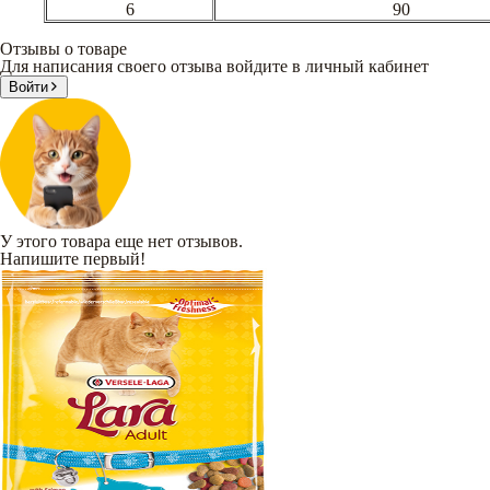
6
90
Отзывы о товаре
Для написания своего отзыва войдите в личный кабинет
Войти
У этого товара еще нет отзывов.
Напишите первый!