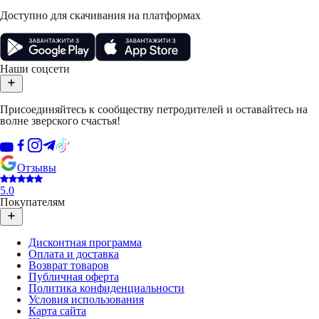
Доступно для скачивания на платформах
Наши соцсети
Присоединяйтесь к сообществу петродителей и оставайтесь на
волне зверского счастья!
Отзывы
5.0
Покупателям
Дисконтная программа
Оплата и доставка
Возврат товаров
Публичная оферта
Политика конфиденциальности
Условия использования
Карта сайта