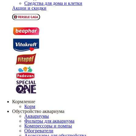
Средства для дома и клетки
Акции и скидки
Кормление
Корм
Обустройство аквариума
Аквариумы
Фильтры для аквариума
Компрессоры и помпы
Обогреватели
Аксессуары для обустройства