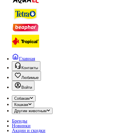
Главная
Контакты
Любимые
Войти
Собакам
Кошкам
Другим животным
Бренды
Новинки
Акции и скидки