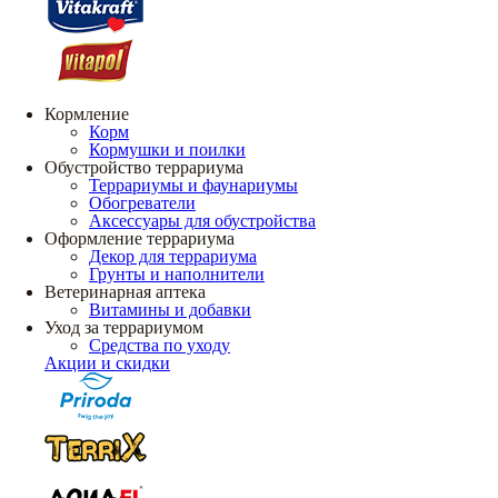
Кормление
Корм
Кормушки и поилки
Обустройство террариума
Террариумы и фаунариумы
Обогреватели
Аксессуары для обустройства
Оформление террариума
Декор для террариума
Грунты и наполнители
Ветеринарная аптека
Витамины и добавки
Уход за террариумом
Средства по уходу
Акции и скидки