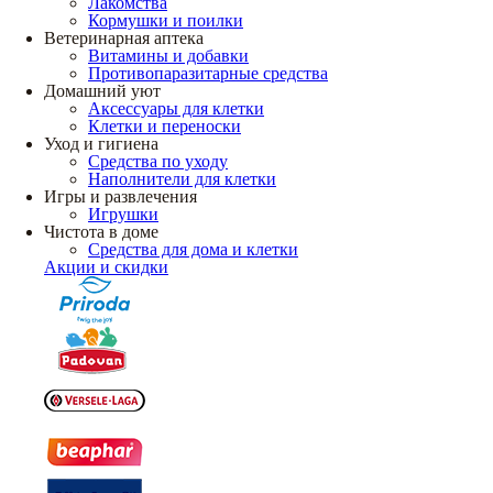
Лакомства
Кормушки и поилки
Ветеринарная аптека
Витамины и добавки
Противопаразитарные средства
Домашний уют
Аксессуары для клетки
Клетки и переноски
Уход и гигиена
Средства по уходу
Наполнители для клетки
Игры и развлечения
Игрушки
Чистота в доме
Средства для дома и клетки
Акции и скидки