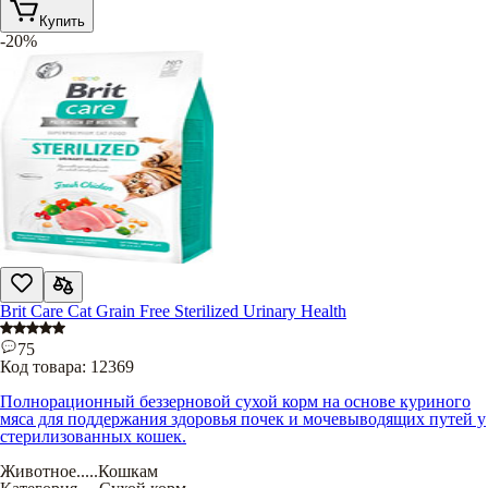
Купить
-20%
Brit Care Cat Grain Free Sterilized Urinary Health
75
Код товара:
12369
Полнорационный беззерновой сухой корм на основе куриного
мяса для поддержания здоровья почек и мочевыводящих путей у
стерилизованных кошек.
Животное
.....
Кошкам