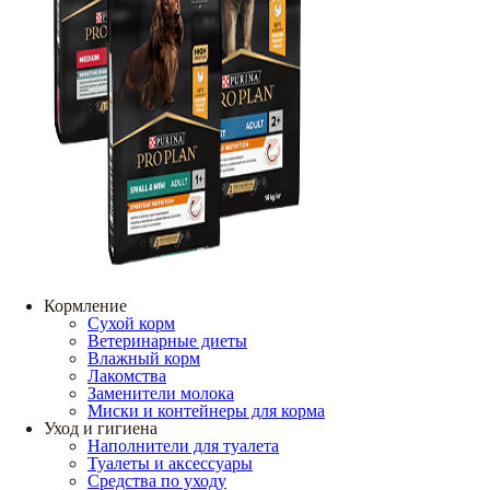
Кормление
Сухой корм
Ветеринарные диеты
Влажный корм
Лакомства
Заменители молока
Миски и контейнеры для корма
Уход и гигиена
Наполнители для туалета
Туалеты и аксессуары
Средства по уходу