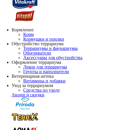
Кормление
Корм
Кормушки и поилки
Обустройство террариума
Террариумы и фаунариумы
Обогреватели
Аксессуары для обустройства
Оформление террариума
Декор для террариума
Грунты и наполнители
Ветеринарная аптека
Витамины и добавки
Уход за террариумом
Средства по уходу
Акции и скидки