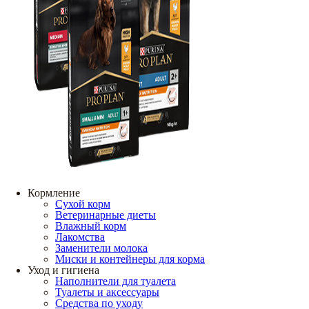
Кормление
Сухой корм
Ветеринарные диеты
Влажный корм
Лакомства
Заменители молока
Миски и контейнеры для корма
Уход и гигиена
Наполнители для туалета
Туалеты и аксессуары
Средства по уходу