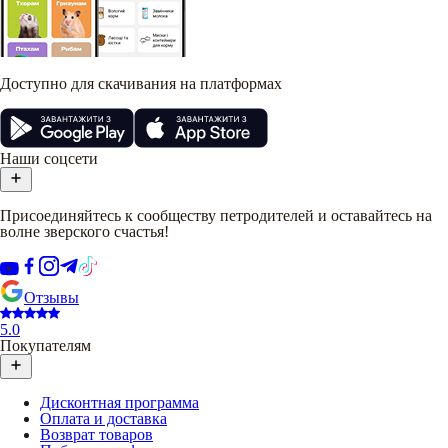
Доступно для скачивания на платформах
Наши соцсети
Присоединяйтесь к сообществу петродителей и оставайтесь на
волне зверского счастья!
Отзывы
5.0
Покупателям
Дисконтная программа
Оплата и доставка
Возврат товаров