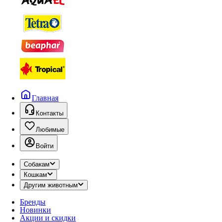
Главная
Контакты
Любимые
Войти
Собакам
Кошкам
Другим животным
Бренды
Новинки
Акции и скидки