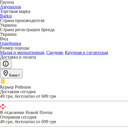
Группа
Амуниция
Торговая марка
Barksi
Страна производителя
Украина
Страна регистрации бренда
Украина
Вид
Ошейники
Размер породы
Малая и миниатюрная
,
Средняя
,
Крупная и гигантская
Доставка и оплата
Киев
Курьер Pethouse
Доставим сегодня
49 грн, бесплатно от 699 грн
В отделение Новой Почты
Отправим сегодня
49 грн, бесплатно от 699 грн