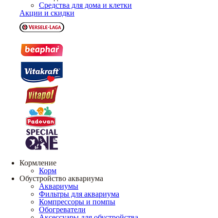
Средства для дома и клетки
Акции и скидки
Кормление
Корм
Обустройство аквариума
Аквариумы
Фильтры для аквариума
Компрессоры и помпы
Обогреватели
Аксессуары для обустройства