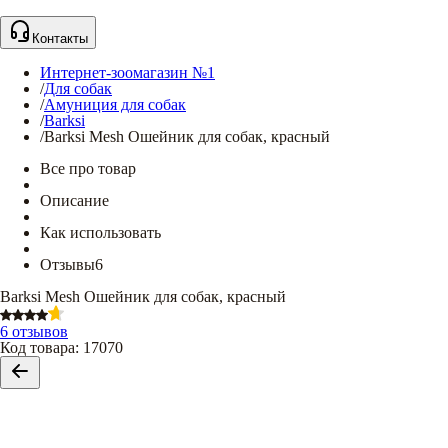
Контакты
Интернет-зоомагазин №1
/
Для собак
/
Амуниция для собак
/
Barksi
/
Barksi Mesh Ошейник для собак, красный
Все про товар
Описание
Как использовать
Отзывы
6
Barksi Mesh Ошейник для собак, красный
6 отзывов
Код товара
:
17070