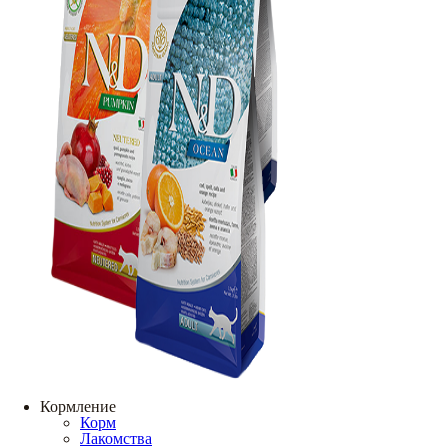
Кормление
Корм
Лакомства