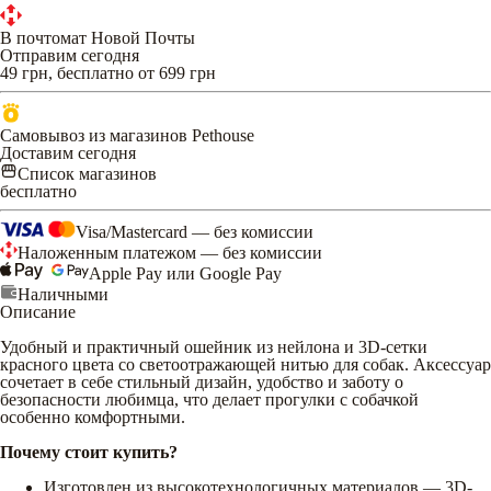
В почтомат Новой Почты
Отправим сегодня
49 грн, бесплатно от 699 грн
Самовывоз из магазинов Pethouse
Доставим сегодня
Список магазинов
бесплатно
Visa/Mastercard — без комиссии
Наложенным платежом — без комиссии
Apple Pay или Google Pay
Наличными
Описание
Удобный и практичный ошейник из нейлона и 3D-сетки
красного цвета со светоотражающей нитью для собак. Аксессуар
сочетает в себе стильный дизайн, удобство и заботу о
безопасности любимца, что делает прогулки с собачкой
особенно комфортными.
Почему стоит купить?
Изготовлен из высокотехнологичных материалов — 3D-