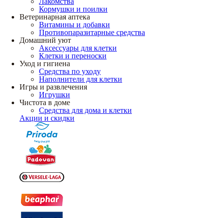
Лакомства
Кормушки и поилки
Ветеринарная аптека
Витамины и добавки
Противопаразитарные средства
Домашний уют
Аксессуары для клетки
Клетки и переноски
Уход и гигиена
Средства по уходу
Наполнители для клетки
Игры и развлечения
Игрушки
Чистота в доме
Средства для дома и клетки
Акции и скидки