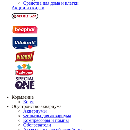
Средства для дома и клетки
Акции и скидки
Кормление
Корм
Обустройство аквариума
Аквариумы
Фильтры для аквариума
Компрессоры и помпы
Обогреватели
Аксессуары для обустройства