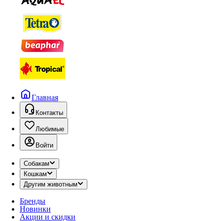
Главная
Контакты
Любимые
Войти
Собакам
Кошкам
Другим животным
Бренды
Новинки
Акции и скидки