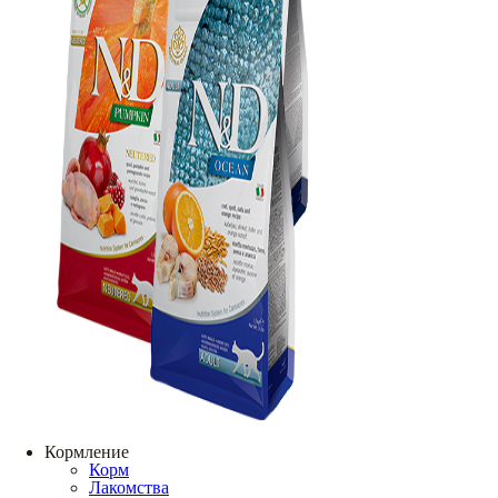
Кормление
Корм
Лакомства