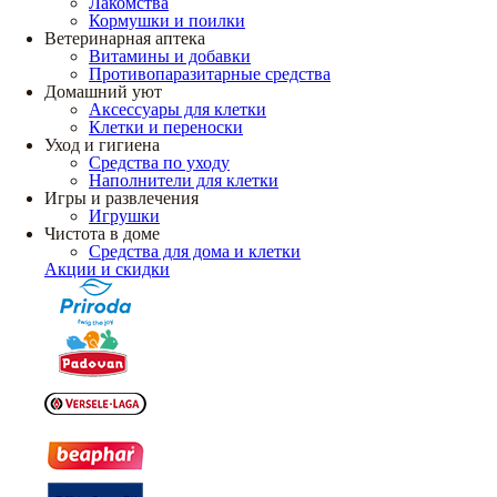
Лакомства
Кормушки и поилки
Ветеринарная аптека
Витамины и добавки
Противопаразитарные средства
Домашний уют
Аксессуары для клетки
Клетки и переноски
Уход и гигиена
Средства по уходу
Наполнители для клетки
Игры и развлечения
Игрушки
Чистота в доме
Средства для дома и клетки
Акции и скидки