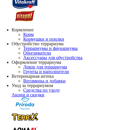
Кормление
Корм
Кормушки и поилки
Обустройство террариума
Террариумы и фаунариумы
Обогреватели
Аксессуары для обустройства
Оформление террариума
Декор для террариума
Грунты и наполнители
Ветеринарная аптека
Витамины и добавки
Уход за террариумом
Средства по уходу
Акции и скидки